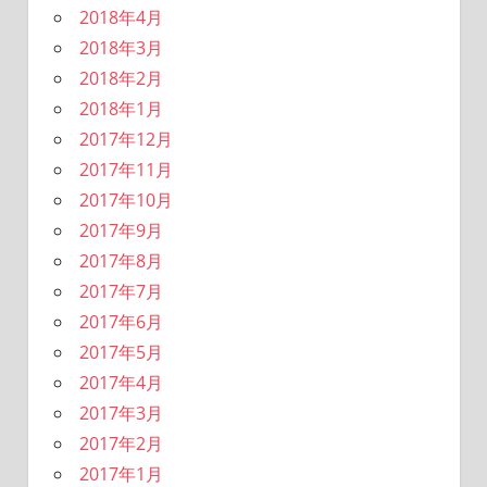
2018年4月
2018年3月
2018年2月
2018年1月
2017年12月
2017年11月
2017年10月
2017年9月
2017年8月
2017年7月
2017年6月
2017年5月
2017年4月
2017年3月
2017年2月
2017年1月