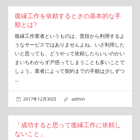
復縁工作を依頼するときの基本的な手
順とは?
復縁工作業者というものは、普段から利用するよ
うなサービスではありませんよね。いざ利用した
いと思っても、どうやって依頼したらいいのかい
まいちわからず戸惑ってしまうことも多いことで
しょう。業者によって契約までの手順は少しずつ
…
2017年12月30日
admin
「成功すると思って復縁工作に依頼し
ないこと」