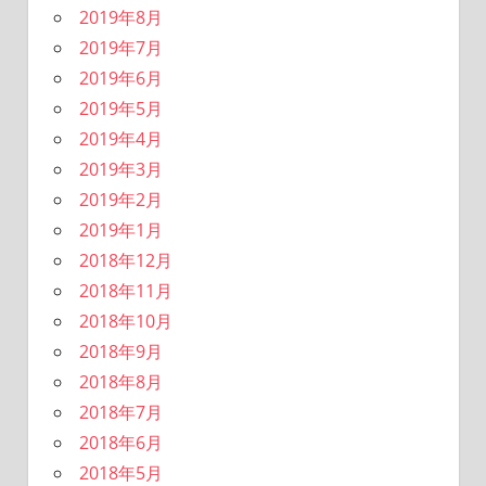
2019年8月
2019年7月
2019年6月
2019年5月
2019年4月
2019年3月
2019年2月
2019年1月
2018年12月
2018年11月
2018年10月
2018年9月
2018年8月
2018年7月
2018年6月
2018年5月