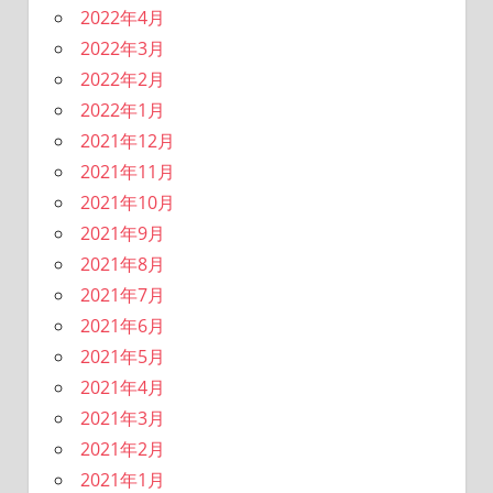
2022年4月
2022年3月
2022年2月
2022年1月
2021年12月
2021年11月
2021年10月
2021年9月
2021年8月
2021年7月
2021年6月
2021年5月
2021年4月
2021年3月
2021年2月
2021年1月