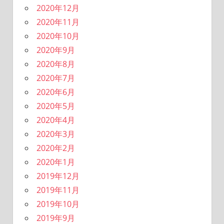
2020年12月
2020年11月
2020年10月
2020年9月
2020年8月
2020年7月
2020年6月
2020年5月
2020年4月
2020年3月
2020年2月
2020年1月
2019年12月
2019年11月
2019年10月
2019年9月