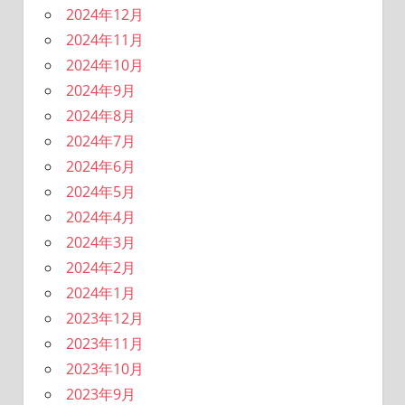
2024年12月
2024年11月
2024年10月
2024年9月
2024年8月
2024年7月
2024年6月
2024年5月
2024年4月
2024年3月
2024年2月
2024年1月
2023年12月
2023年11月
2023年10月
2023年9月