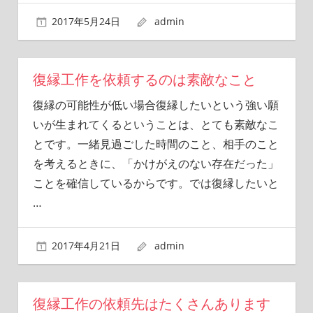
2017年5月24日
admin
復縁工作を依頼するのは素敵なこと
復縁の可能性が低い場合復縁したいという強い願
いが生まれてくるということは、とても素敵なこ
とです。一緒見過ごした時間のこと、相手のこと
を考えるときに、「かけがえのない存在だった」
ことを確信しているからです。では復縁したいと
…
2017年4月21日
admin
復縁工作の依頼先はたくさんあります