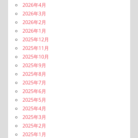
2026年4月
2026年3月
2026年2月
2026年1月
2025年12月
2025年11月
2025年10月
2025年9月
2025年8月
2025年7月
2025年6月
2025年5月
2025年4月
2025年3月
2025年2月
2025年1月