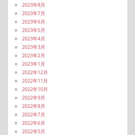
2023年8月
2023年7月
2023年6月
2023年5月
2023年4月
2023年3月
2023年2月
2023年1月
2022年12月
2022年11月
2022年10月
2022年9月
2022年8月
2022年7月
2022年6月
2022年5月