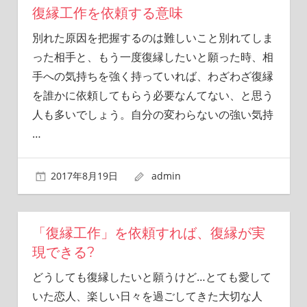
復縁工作を依頼する意味
別れた原因を把握するのは難しいこと別れてしま
った相手と、もう一度復縁したいと願った時、相
手への気持ちを強く持っていれば、わざわざ復縁
を誰かに依頼してもらう必要なんてない、と思う
人も多いでしょう。自分の変わらないの強い気持
…
2017年8月19日
admin
「復縁工作」を依頼すれば、復縁が実
現できる?
どうしても復縁したいと願うけど…とても愛して
いた恋人、楽しい日々を過ごしてきた大切な人