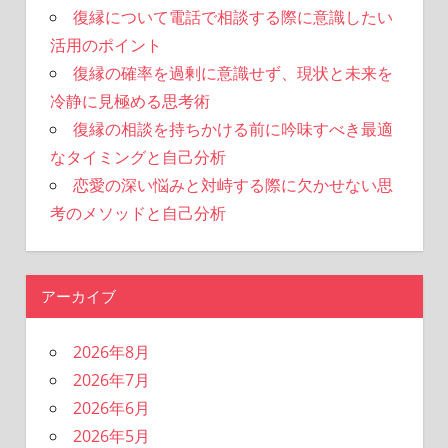
復縁について電話で相談する際に意識したい
活用のポイント
復縁の確率を過剰に意識せず、現状と未来を
冷静に見極める思考術
復縁の相談を持ちかける前に吟味すべき最適
なタイミングと自己分析
恋愛の深い悩みと対峙する際に欠かせない思
考のメソッドと自己分析
アーカイブ
2026年8月
2026年7月
2026年6月
2026年5月