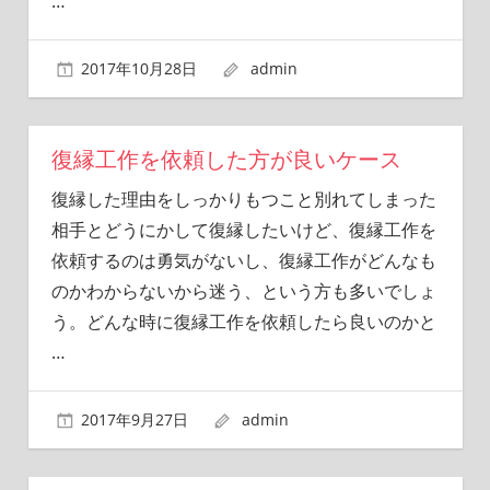
…
2017年10月28日
admin
復縁工作を依頼した方が良いケース
復縁した理由をしっかりもつこと別れてしまった
相手とどうにかして復縁したいけど、復縁工作を
依頼するのは勇気がないし、復縁工作がどんなも
のかわからないから迷う、という方も多いでしょ
う。どんな時に復縁工作を依頼したら良いのかと
…
2017年9月27日
admin