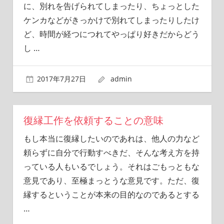
に、別れを告げられてしまったり、ちょっとした
ケンカなどがきっかけで別れてしまったりしたけ
ど、時間が経つにつれてやっぱり好きだからどう
し
…
2017年7月27日
admin
復縁工作を依頼することの意味
もし本当に復縁したいのであれは、他人の力など
頼らずに自分で行動すべきだ、そんな考え方を持
っている人もいるでしょう。それはごもっともな
意見であり、至極まっとうな意見です。ただ、復
縁するということが本来の目的なのであるとする
…