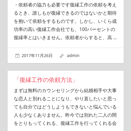
・依頼者の協力も必要です復縁工作の依頼を考え
るとき、誰しもが復縁できるのではないかと期待
を抱いて依頼をするものです。しかし、いくら成
功率の高い復縁工作会社でも、100パーセントの
復縁率とはいきません。依頼者からすると、高
…
2017年11月26日
admin
「復縁工作の依頼方法」
まずは無料のカウンセリングから結婚相手や大事
な恋人と別れることになり、やり直したいと思っ
ても自分ではどうしようもできないと悩んでいる
人も少なくありません。昨今では別れた二人の間
をとりもってくれる、復縁工作を行ってくれる会