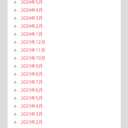
2024年5月
2024年4月
2024年3月
2024年2月
2024年1月
2023年12月
2023年11月
2023年10月
2023年9月
2023年8月
2023年7月
2023年6月
2023年5月
2023年4月
2023年3月
2023年2月