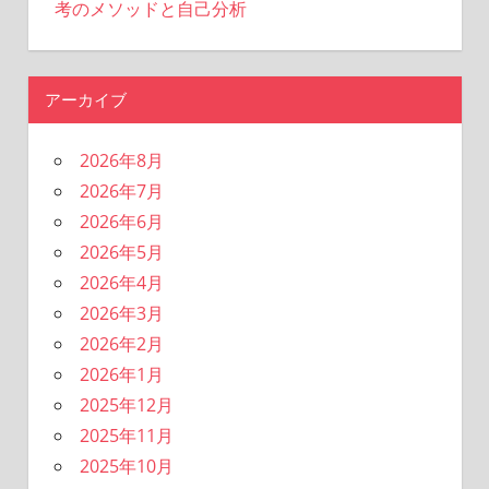
考のメソッドと自己分析
アーカイブ
2026年8月
2026年7月
2026年6月
2026年5月
2026年4月
2026年3月
2026年2月
2026年1月
2025年12月
2025年11月
2025年10月