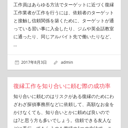
工作員はあらゆる方法でターゲットに近づく復縁
工作業者が工作を行うには、依頼者のターゲット
と接触し信頼関係を築くために、ターゲットが通
っている習い事に入会したり、ジムや英会話教室
に通ったり、同じアルバイト先で働いたりなど、
…
2017年8月3日
admin
復縁工作を知り合いに頼む際の成功率
知り合いに頼むのはリスクがある復縁のためにわ
ざわざ探偵事務所などに依頼して、高額なお金を
かけなくても、知り合いとかに頼めば良いので
は?と思う方も多いでしょう。信頼できる友人な