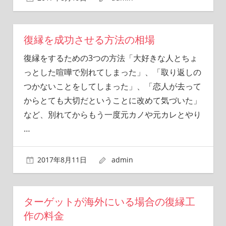
復縁を成功させる方法の相場
復縁をするための3つの方法「大好きな人とちょ
っとした喧嘩で別れてしまった」、「取り返しの
つかないことをしてしまった」、「恋人が去って
からとても大切だということに改めて気づいた」
など、別れてからもう一度元カノや元カレとやり
…
2017年8月11日
admin
ターゲットが海外にいる場合の復縁工
作の料金