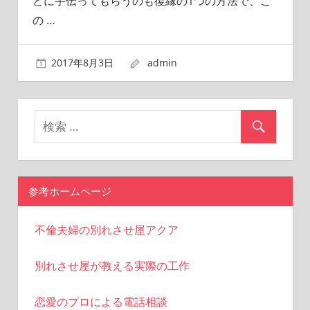
どに手伝ってもらうのも復縁の1つの方法で、こ
の
…
2017年8月3日
admin
参考ホームページ
不倫夫婦の別れさせ屋アクア
別れさせ屋が教える実際の工作
恋愛のプロによる電話相談