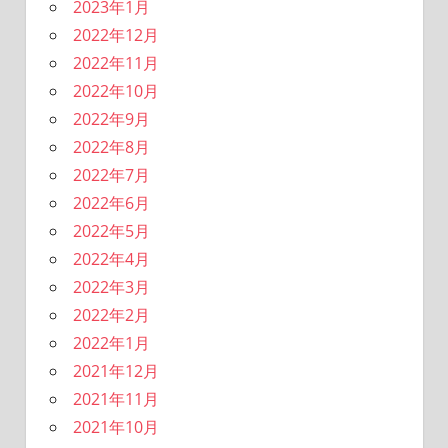
2023年1月
2022年12月
2022年11月
2022年10月
2022年9月
2022年8月
2022年7月
2022年6月
2022年5月
2022年4月
2022年3月
2022年2月
2022年1月
2021年12月
2021年11月
2021年10月