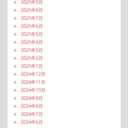
2025年9月
2025年8月
2025年7月
2025年6月
2025年5月
2025年4月
2025年3月
2025年2月
2025年1月
2024年12月
2024年11月
2024年10月
2024年9月
2024年8月
2024年7月
2024年6月