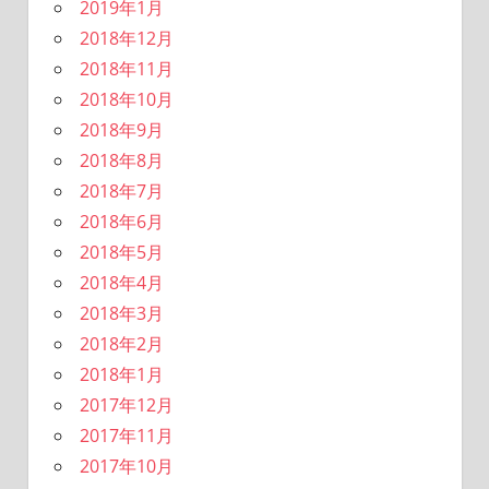
2019年1月
2018年12月
2018年11月
2018年10月
2018年9月
2018年8月
2018年7月
2018年6月
2018年5月
2018年4月
2018年3月
2018年2月
2018年1月
2017年12月
2017年11月
2017年10月