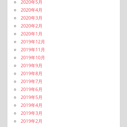
2020年5月
2020年4月
2020年3月
2020年2月
2020年1月
2019年12月
2019年11月
2019年10月
2019年9月
2019年8月
2019年7月
2019年6月
2019年5月
2019年4月
2019年3月
2019年2月