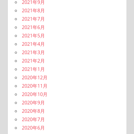
2021年9月
2021年8月
2021年7月
2021年6月
2021年5月
2021年4月
2021年3月
2021年2月
2021年1月
2020年12月
2020年11月
2020年10月
2020年9月
2020年8月
2020年7月
2020年6月