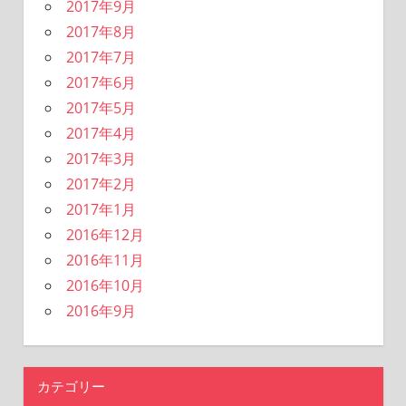
2017年9月
2017年8月
2017年7月
2017年6月
2017年5月
2017年4月
2017年3月
2017年2月
2017年1月
2016年12月
2016年11月
2016年10月
2016年9月
カテゴリー