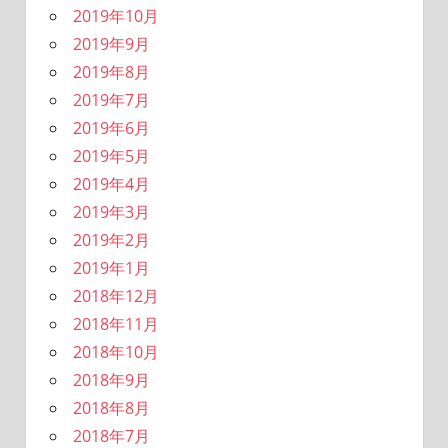
2019年10月
2019年9月
2019年8月
2019年7月
2019年6月
2019年5月
2019年4月
2019年3月
2019年2月
2019年1月
2018年12月
2018年11月
2018年10月
2018年9月
2018年8月
2018年7月