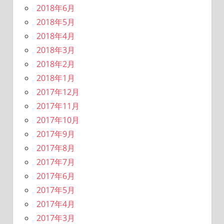
2018年6月
2018年5月
2018年4月
2018年3月
2018年2月
2018年1月
2017年12月
2017年11月
2017年10月
2017年9月
2017年8月
2017年7月
2017年6月
2017年5月
2017年4月
2017年3月