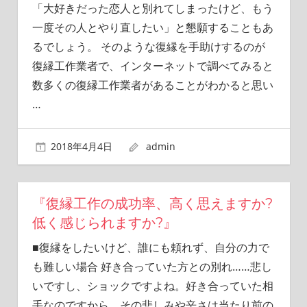
「大好きだった恋人と別れてしまったけど、もう
一度その人とやり直したい」と懇願することもあ
るでしょう。 そのような復縁を手助けするのが
復縁工作業者で、インターネットで調べてみると
数多くの復縁工作業者があることがわかると思い
…
2018年4月4日
admin
『復縁工作の成功率、高く思えますか?
低く感じられますか?』
■復縁をしたいけど、誰にも頼れず、自分の力で
も難しい場合 好き合っていた方との別れ……悲し
いですし、ショックですよね。好き合っていた相
手なのですから、その悲しみや辛さは当たり前の