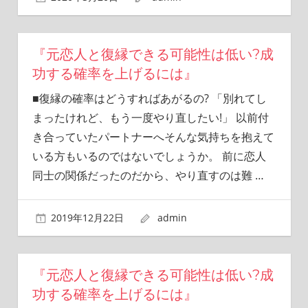
『元恋人と復縁できる可能性は低い?成
功する確率を上げるには』
■復縁の確率はどうすればあがるの? 「別れてし
まったけれど、もう一度やり直したい!」 以前付
き合っていたパートナーへそんな気持ちを抱えて
いる方もいるのではないでしょうか。 前に恋人
同士の関係だったのだから、やり直すのは難
…
2019年12月22日
admin
『元恋人と復縁できる可能性は低い?成
功する確率を上げるには』