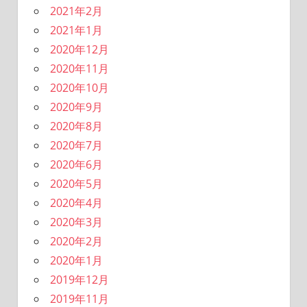
2021年2月
2021年1月
2020年12月
2020年11月
2020年10月
2020年9月
2020年8月
2020年7月
2020年6月
2020年5月
2020年4月
2020年3月
2020年2月
2020年1月
2019年12月
2019年11月