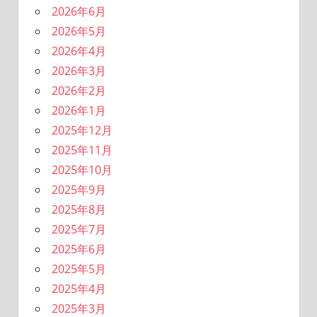
2026年6月
2026年5月
2026年4月
2026年3月
2026年2月
2026年1月
2025年12月
2025年11月
2025年10月
2025年9月
2025年8月
2025年7月
2025年6月
2025年5月
2025年4月
2025年3月