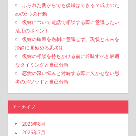
ふられた側からでも復縁はできる？成功のた
めの3つの行動
復縁について電話で相談する際に意識したい
活用のポイント
復縁の確率を過剰に意識せず、現状と未来を
冷静に見極める思考術
復縁の相談を持ちかける前に吟味すべき最適
なタイミングと自己分析
恋愛の深い悩みと対峙する際に欠かせない思
考のメソッドと自己分析
アーカイブ
2026年8月
2026年7月