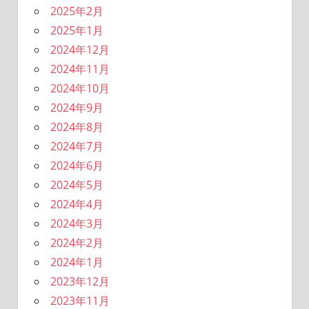
2025年2月
2025年1月
2024年12月
2024年11月
2024年10月
2024年9月
2024年8月
2024年7月
2024年6月
2024年5月
2024年4月
2024年3月
2024年2月
2024年1月
2023年12月
2023年11月