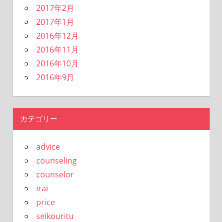
2017年2月
2017年1月
2016年12月
2016年11月
2016年10月
2016年9月
カテゴリー
advice
counseling
counselor
irai
price
seikouritu