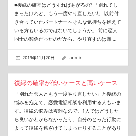
■復縁の確率はどうすればあがるの? 「別れてし
まったけれど、もう一度やり直したい!」 以前付
き合っていたパートナーへそんな気持ちを抱えて
いる方もいるのではないでしょうか。 前に恋人
同士の関係だったのだから、やり直すのは難
…
2019年11月20日
admin
復縁の確率が低いケースと高いケース
「別れた恋人ともう一度やり直したい」と復縁の
悩みを抱えて、恋愛電話相談を利用する人もいま
す。復縁の悩みは複雑なので、1人ではどうした
ら良いかわからなかったり、自分のとった行動に
よって復縁を遠ざけてしまったりすることがあり