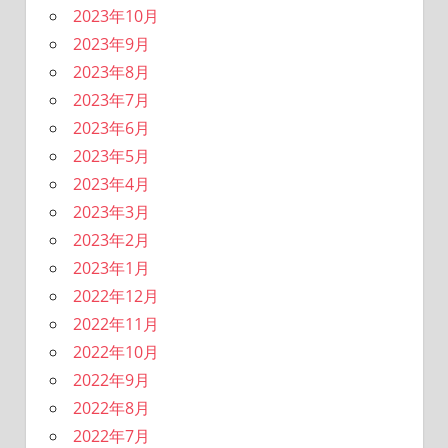
2023年10月
2023年9月
2023年8月
2023年7月
2023年6月
2023年5月
2023年4月
2023年3月
2023年2月
2023年1月
2022年12月
2022年11月
2022年10月
2022年9月
2022年8月
2022年7月