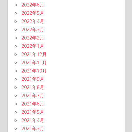
2022年6月
2022年5月
2022年4月
2022年3月
2022年2月
2022年1月
2021年12月
2021年11月
2021年10月
2021年9月
2021年8月
2021年7月
2021年6月
2021年5月
2021年4月
2021年3月