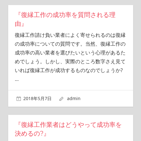
『復縁工作の成功率を質問される理
由』
復縁工作請け負い業者によく寄せられるのは復縁
の成功率についての質問です。当然、復縁工作の
成功率の高い業者を選びたいという心理があるた
めでしょう。しかし、実際のところ数字さえ見て
いれば復縁工作が成功するものなのでしょうか?
…
2018年5月7日
admin
『復縁工作業者はどうやって成功率を
決めるの?』