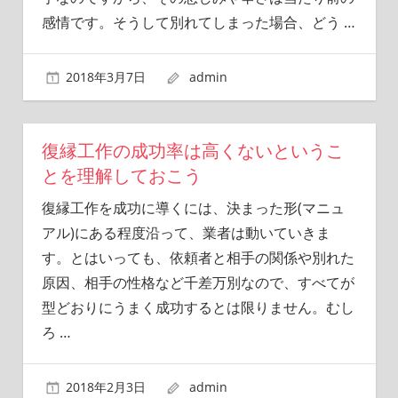
感情です。そうして別れてしまった場合、どう
…
2018年3月7日
admin
復縁工作の成功率は高くないというこ
とを理解しておこう
復縁工作を成功に導くには、決まった形(マニュ
アル)にある程度沿って、業者は動いていきま
す。とはいっても、依頼者と相手の関係や別れた
原因、相手の性格など千差万別なので、すべてが
型どおりにうまく成功するとは限りません。むし
ろ
…
2018年2月3日
admin