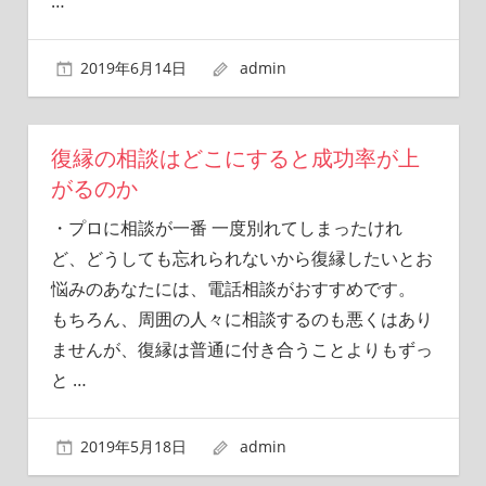
…
2019年6月14日
admin
復縁の相談はどこにすると成功率が上
がるのか
・プロに相談が一番 一度別れてしまったけれ
ど、どうしても忘れられないから復縁したいとお
悩みのあなたには、電話相談がおすすめです。
もちろん、周囲の人々に相談するのも悪くはあり
ませんが、復縁は普通に付き合うことよりもずっ
と
…
2019年5月18日
admin