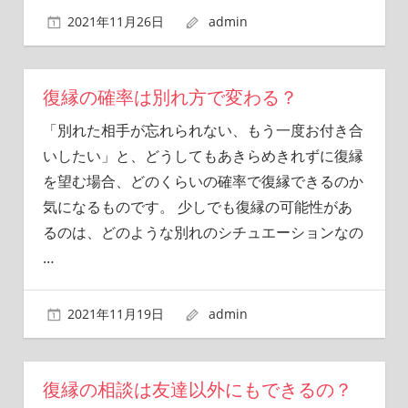
2021年11月26日
admin
復縁の確率は別れ方で変わる？
「別れた相手が忘れられない、もう一度お付き合
いしたい」と、どうしてもあきらめきれずに復縁
を望む場合、どのくらいの確率で復縁できるのか
気になるものです。 少しでも復縁の可能性があ
るのは、どのような別れのシチュエーションなの
…
2021年11月19日
admin
復縁の相談は友達以外にもできるの？