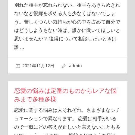
別れた相手が忘れられない、相手をあきらめきれ
ないなど復縁を求める人も少なくはないでしょ
う。苦しくつらい気持ちが心の中を占めて自分で
はどうしようもない時は、誰かに聞いてほしいと
思いませんか？ 復縁について相談したいときは
誰
…
2021年11月12日
admin
恋愛の悩みは定番のものからレアな悩
みまで多種多様
恋愛に関する悩みは人それぞれ、さまざまなシチ
ュエーションで異なります。 恋愛は相手がいる
ので一概にどの答えが正しいと言えないことも多