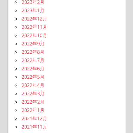
2023年2月
2023年1月
2022年12月
2022年11月
2022年10月
2022年9月
2022年8月
2022年7月
2022年6月
2022年5月
2022年4月
2022年3月
2022年2月
2022年1月
2021年12月
2021年11月