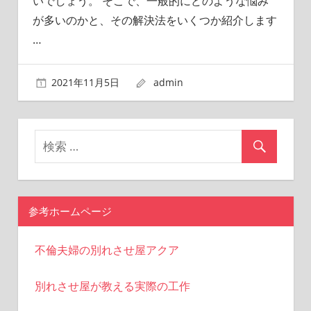
いでしょう。 そこで、一般的にどのような悩み
が多いのかと、その解決法をいくつか紹介します
…
2021年11月5日
admin
参考ホームページ
不倫夫婦の別れさせ屋アクア
別れさせ屋が教える実際の工作