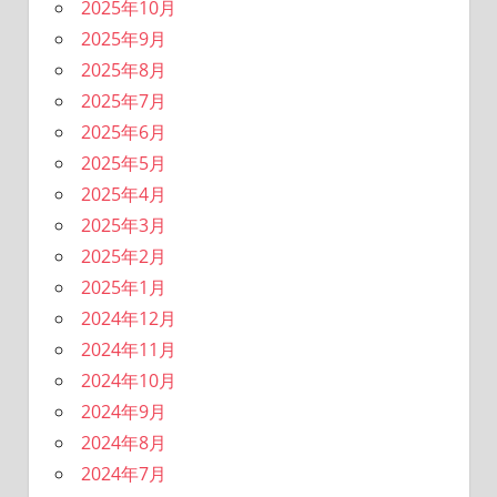
2025年10月
2025年9月
2025年8月
2025年7月
2025年6月
2025年5月
2025年4月
2025年3月
2025年2月
2025年1月
2024年12月
2024年11月
2024年10月
2024年9月
2024年8月
2024年7月