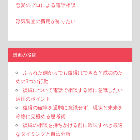
恋愛のプロによる電話相談
浮気調査の費用が知りたい
最近の投稿
ふられた側からでも復縁はできる？成功のた
めの3つの行動
復縁について電話で相談する際に意識したい
活用のポイント
復縁の確率を過剰に意識せず、現状と未来を
冷静に見極める思考術
復縁の相談を持ちかける前に吟味すべき最適
なタイミングと自己分析