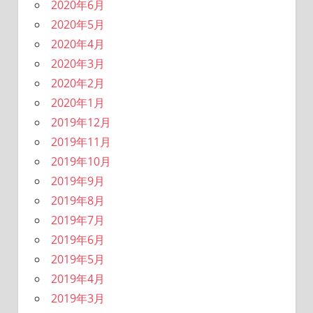
2020年6月
2020年5月
2020年4月
2020年3月
2020年2月
2020年1月
2019年12月
2019年11月
2019年10月
2019年9月
2019年8月
2019年7月
2019年6月
2019年5月
2019年4月
2019年3月