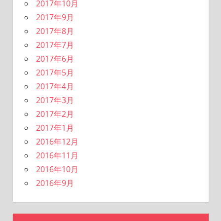
2017年10月
2017年9月
2017年8月
2017年7月
2017年6月
2017年5月
2017年4月
2017年3月
2017年2月
2017年1月
2016年12月
2016年11月
2016年10月
2016年9月