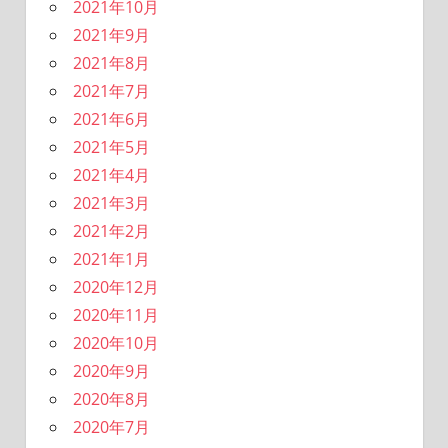
2021年10月
2021年9月
2021年8月
2021年7月
2021年6月
2021年5月
2021年4月
2021年3月
2021年2月
2021年1月
2020年12月
2020年11月
2020年10月
2020年9月
2020年8月
2020年7月