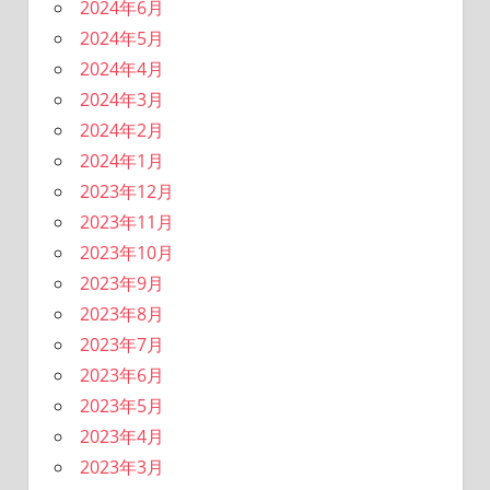
2024年6月
2024年5月
2024年4月
2024年3月
2024年2月
2024年1月
2023年12月
2023年11月
2023年10月
2023年9月
2023年8月
2023年7月
2023年6月
2023年5月
2023年4月
2023年3月