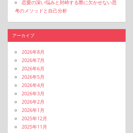
恋愛の深い悩みと対峙する際に欠かせない思
考のメソッドと自己分析
アーカイブ
2026年8月
2026年7月
2026年6月
2026年5月
2026年4月
2026年3月
2026年2月
2026年1月
2025年12月
2025年11月