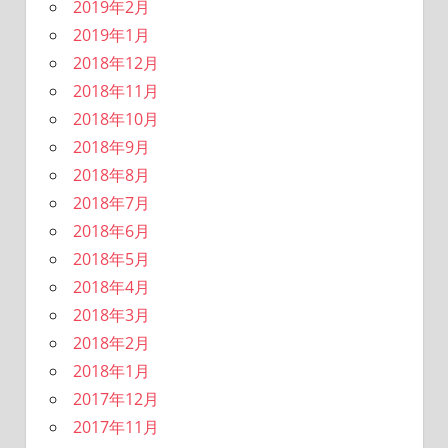
2019年2月
2019年1月
2018年12月
2018年11月
2018年10月
2018年9月
2018年8月
2018年7月
2018年6月
2018年5月
2018年4月
2018年3月
2018年2月
2018年1月
2017年12月
2017年11月