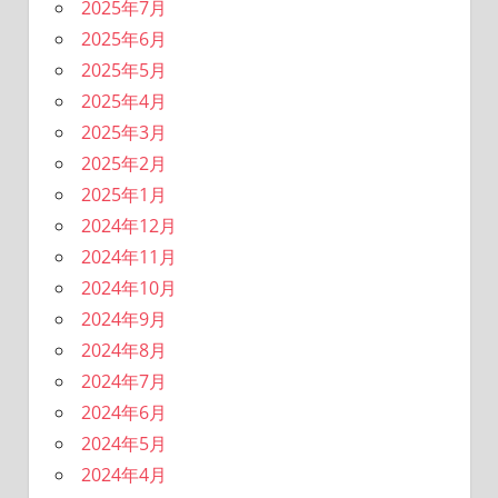
2025年7月
2025年6月
2025年5月
2025年4月
2025年3月
2025年2月
2025年1月
2024年12月
2024年11月
2024年10月
2024年9月
2024年8月
2024年7月
2024年6月
2024年5月
2024年4月