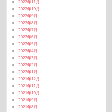
2022年11月
2022年10月
2022年9月
2022年8月
2022年7月
2022年6月
2022年5月
2022年4月
2022年3月
2022年2月
2022年1月
2021年12月
2021年11月
2021年10月
2021年9月
2021年8月