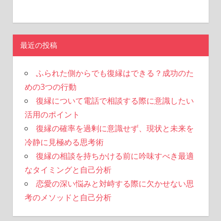
最近の投稿
ふられた側からでも復縁はできる？成功のた
めの3つの行動
復縁について電話で相談する際に意識したい
活用のポイント
復縁の確率を過剰に意識せず、現状と未来を
冷静に見極める思考術
復縁の相談を持ちかける前に吟味すべき最適
なタイミングと自己分析
恋愛の深い悩みと対峙する際に欠かせない思
考のメソッドと自己分析