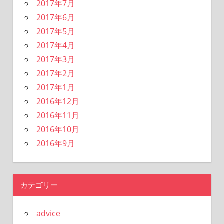
2017年7月
2017年6月
2017年5月
2017年4月
2017年3月
2017年2月
2017年1月
2016年12月
2016年11月
2016年10月
2016年9月
カテゴリー
advice