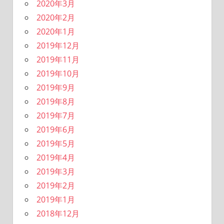
2020年3月
2020年2月
2020年1月
2019年12月
2019年11月
2019年10月
2019年9月
2019年8月
2019年7月
2019年6月
2019年5月
2019年4月
2019年3月
2019年2月
2019年1月
2018年12月