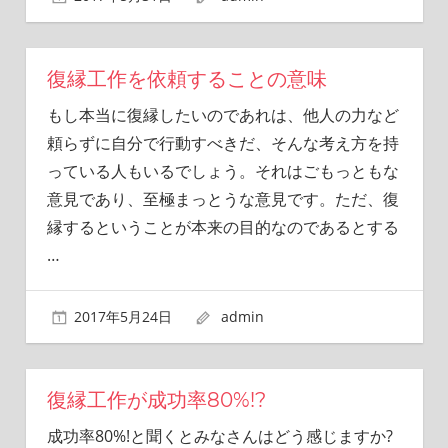
復縁工作を依頼することの意味
もし本当に復縁したいのであれは、他人の力など
頼らずに自分で行動すべきだ、そんな考え方を持
っている人もいるでしょう。それはごもっともな
意見であり、至極まっとうな意見です。ただ、復
縁するということが本来の目的なのであるとする
…
2017年5月24日
admin
復縁工作が成功率80%!?
成功率80%!と聞くとみなさんはどう感じますか?