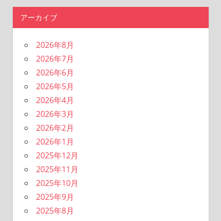
アーカイブ
2026年8月
2026年7月
2026年6月
2026年5月
2026年4月
2026年3月
2026年2月
2026年1月
2025年12月
2025年11月
2025年10月
2025年9月
2025年8月