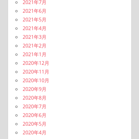
2021年7月
2021年6月
2021年5月
2021年4月
2021年3月
2021年2月
2021年1月
2020年12月
2020年11月
2020年10月
2020年9月
2020年8月
2020年7月
2020年6月
2020年5月
2020年4月