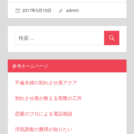
2017年5月10日
admin
参考ホームページ
不倫夫婦の別れさせ屋アクア
別れさせ屋が教える実際の工作
恋愛のプロによる電話相談
浮気調査の費用が知りたい