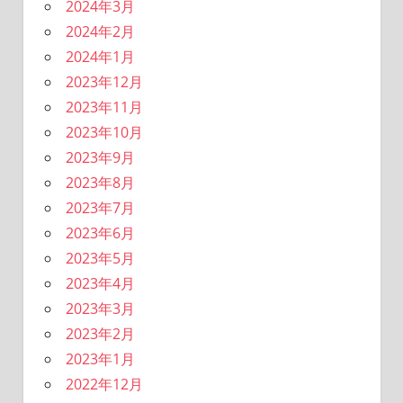
2024年3月
2024年2月
2024年1月
2023年12月
2023年11月
2023年10月
2023年9月
2023年8月
2023年7月
2023年6月
2023年5月
2023年4月
2023年3月
2023年2月
2023年1月
2022年12月