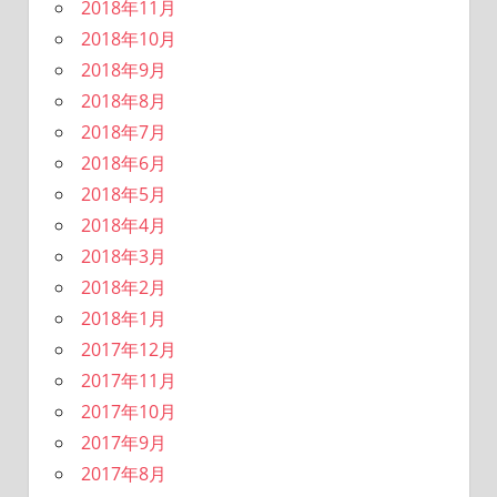
2018年11月
2018年10月
2018年9月
2018年8月
2018年7月
2018年6月
2018年5月
2018年4月
2018年3月
2018年2月
2018年1月
2017年12月
2017年11月
2017年10月
2017年9月
2017年8月