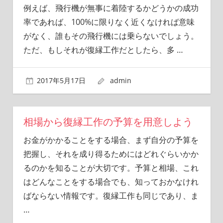
例えば、飛行機が無事に着陸するかどうかの成功
率であれば、100%に限りなく近くなければ意味
がなく、誰もその飛行機には乗らないでしょう。
ただ、もしそれが復縁工作だとしたら、多
…
2017年5月17日
admin
相場から復縁工作の予算を用意しよう
お金がかかることをする場合、まず自分の予算を
把握し、それを成り得るためにはどれぐらいかか
るのかを知ることが大切です。予算と相場、これ
はどんなことをする場合でも、知っておかなけれ
ばならない情報です。復縁工作も同じであり、ま
…