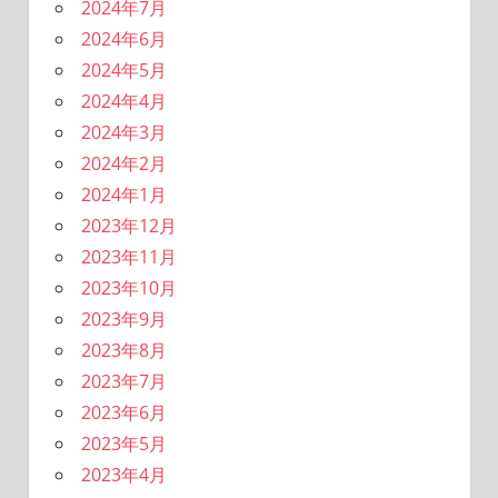
2024年7月
2024年6月
2024年5月
2024年4月
2024年3月
2024年2月
2024年1月
2023年12月
2023年11月
2023年10月
2023年9月
2023年8月
2023年7月
2023年6月
2023年5月
2023年4月