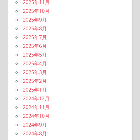
2025年11月
2025年10月
2025年9月
2025年8月
2025年7月
2025年6月
2025年5月
2025年4月
2025年3月
2025年2月
2025年1月
2024年12月
2024年11月
2024年10月
2024年9月
2024年8月