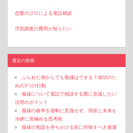
恋愛のプロによる電話相談
浮気調査の費用が知りたい
最近の投稿
ふられた側からでも復縁はできる？成功のた
めの3つの行動
復縁について電話で相談する際に意識したい
活用のポイント
復縁の確率を過剰に意識せず、現状と未来を
冷静に見極める思考術
復縁の相談を持ちかける前に吟味すべき最適