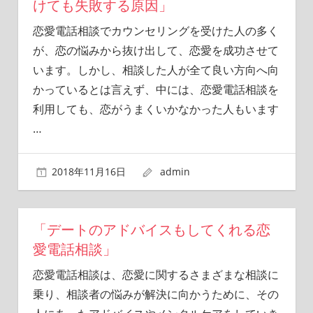
けても失敗する原因」
恋愛電話相談でカウンセリングを受けた人の多く
が、恋の悩みから抜け出して、恋愛を成功させて
います。しかし、相談した人が全て良い方向へ向
かっているとは言えず、中には、恋愛電話相談を
利用しても、恋がうまくいかなかった人もいます
…
2018年11月16日
admin
「デートのアドバイスもしてくれる恋
愛電話相談」
恋愛電話相談は、恋愛に関するさまざまな相談に
乗り、相談者の悩みが解決に向かうために、その