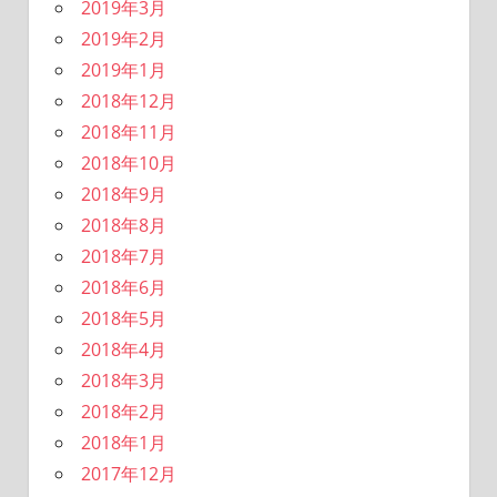
2019年3月
2019年2月
2019年1月
2018年12月
2018年11月
2018年10月
2018年9月
2018年8月
2018年7月
2018年6月
2018年5月
2018年4月
2018年3月
2018年2月
2018年1月
2017年12月