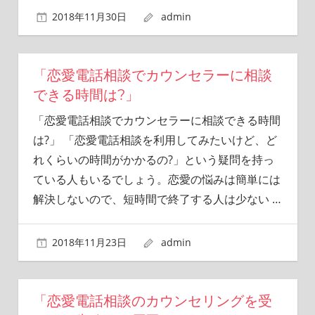
2018年11月30日
admin
「恋愛電話相談でカウンセラーに相談
できる時間は?」
「恋愛電話相談でカウンセラーに相談できる時間
は?」 「恋愛電話相談を利用してみたいけど、ど
れくらいの時間がかかるの?」という疑問を持っ
ている人もいるでしょう。恋愛の悩みは簡単には
解決しないので、短時間で終了する人は少ない
…
2018年11月23日
admin
「恋愛電話相談のカウンセリングを受