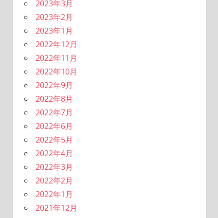
2023年3月
2023年2月
2023年1月
2022年12月
2022年11月
2022年10月
2022年9月
2022年8月
2022年7月
2022年6月
2022年5月
2022年4月
2022年3月
2022年2月
2022年1月
2021年12月