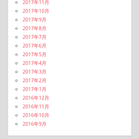
2017年11月
2017年10月
2017年9月
2017年8月
2017年7月
2017年6月
2017年5月
2017年4月
2017年3月
2017年2月
2017年1月
2016年12月
2016年11月
2016年10月
2016年9月