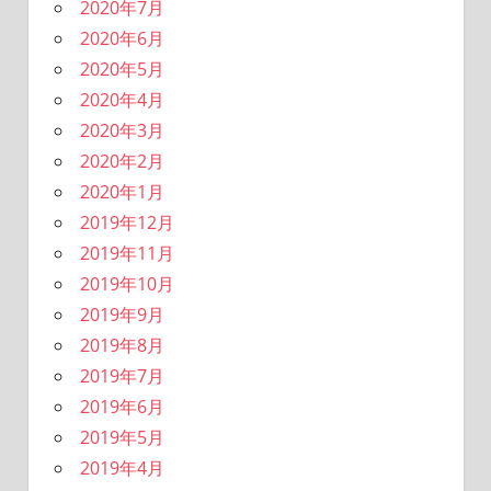
2020年7月
2020年6月
2020年5月
2020年4月
2020年3月
2020年2月
2020年1月
2019年12月
2019年11月
2019年10月
2019年9月
2019年8月
2019年7月
2019年6月
2019年5月
2019年4月