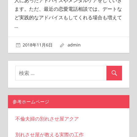
人にあったアドバイスやメンタルケアをしていき
ます。ただ、最近の恋愛電話相談では、デートな
ど実践的なアドバイスもしてくれる場合も増えて
…
2018年11月6日
admin
参考ホームページ
不倫夫婦の別れさせ屋アクア
別れさせ屋が教える実際の工作