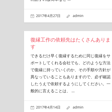
2017年4月27日
admin
復縁工作の依頼先はたくさんありま
す
できるだけ早く復縁するために同じ復縁をサ
ポートしてくれる会社でも、どのような方法
で復縁に持っていくのか、その手順や方針が
異なっていることもありますので、必ず確認
したうえで依頼するようにしてください。一
般的に言えることは、
…
2017年4月14日
admin