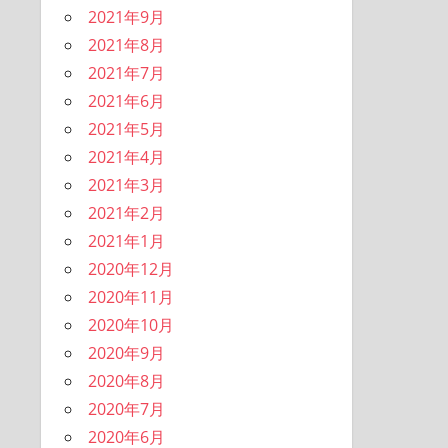
2021年9月
2021年8月
2021年7月
2021年6月
2021年5月
2021年4月
2021年3月
2021年2月
2021年1月
2020年12月
2020年11月
2020年10月
2020年9月
2020年8月
2020年7月
2020年6月