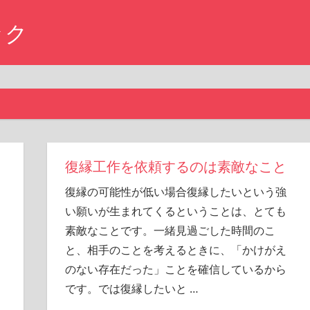
ック
復縁工作を依頼するのは素敵なこと
復縁の可能性が低い場合復縁したいという強
い願いが生まれてくるということは、とても
ン
素敵なことです。一緒見過ごした時間のこ
と、相手のことを考えるときに、「かけがえ
のない存在だった」ことを確信しているから
です。では復縁したいと
…