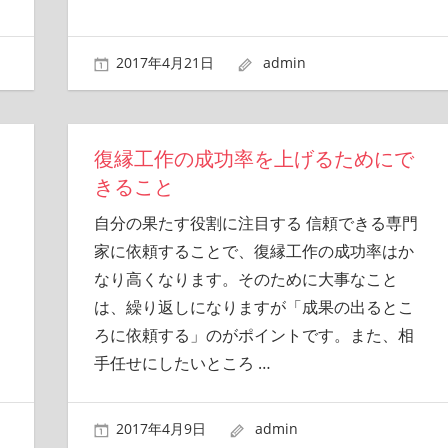
2017年4月21日
admin
復縁工作の成功率を上げるためにで
きること
自分の果たす役割に注目する 信頼できる専門
家に依頼することで、復縁工作の成功率はか
なり高くなります。そのために大事なこと
は、繰り返しになりますが「成果の出るとこ
ろに依頼する」のがポイントです。また、相
手任せにしたいところ
…
2017年4月9日
admin