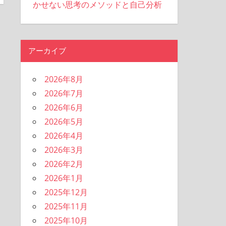
かせない思考のメソッドと自己分析
アーカイブ
2026年8月
2026年7月
2026年6月
2026年5月
2026年4月
2026年3月
2026年2月
2026年1月
2025年12月
2025年11月
2025年10月