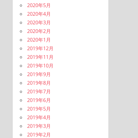
2020年5月
2020年4月
2020年3月
2020年2月
2020年1月
2019年12月
2019年11月
2019年10月
2019年9月
2019年8月
2019年7月
2019年6月
2019年5月
2019年4月
2019年3月
2019年2月