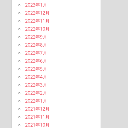
2023年1月
2022年12月
2022年11月
2022年10月
2022年9月
2022年8月
2022年7月
2022年6月
2022年5月
2022年4月
2022年3月
2022年2月
2022年1月
2021年12月
2021年11月
2021年10月