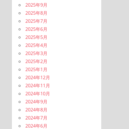
2025年9月
2025年8月
2025年7月
2025年6月
2025年5月
2025年4月
2025年3月
2025年2月
2025年1月
2024年12月
2024年11月
2024年10月
2024年9月
2024年8月
2024年7月
2024年6月