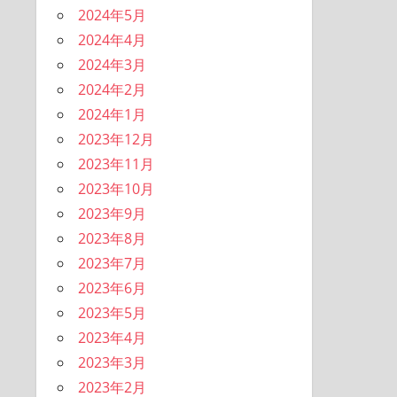
2024年5月
2024年4月
2024年3月
2024年2月
2024年1月
2023年12月
2023年11月
2023年10月
2023年9月
2023年8月
2023年7月
2023年6月
2023年5月
2023年4月
2023年3月
2023年2月