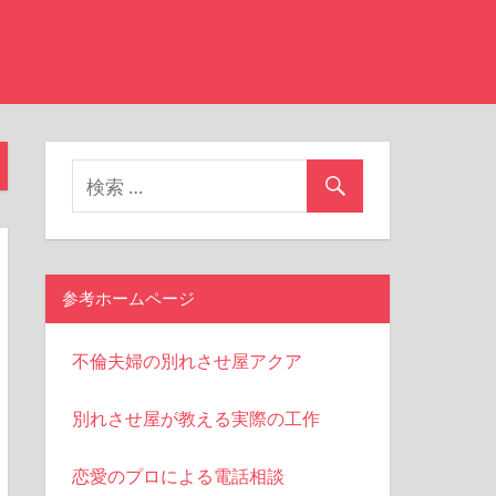
参考ホームページ
不倫夫婦の別れさせ屋アクア
別れさせ屋が教える実際の工作
恋愛のプロによる電話相談