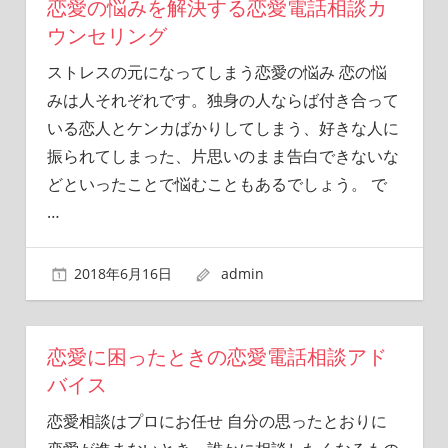
恋愛の悩みを解決する恋愛電話相談カ
ウンセリング
ストレスの元になってしまう恋愛の悩み 恋の悩
みは人それぞれです。独身の人ならば付き合って
いる恋人とケンカばかりしてしまう、好きな人に
振られてしまった、片思いのまま告白できないな
どといったことで悩むこともあるでしょう。 で
…
2018年6月16日
admin
恋愛に困ったときの恋愛電話相談アド
バイス
恋愛相談はプロにお任せ 自分の思ったとおりに