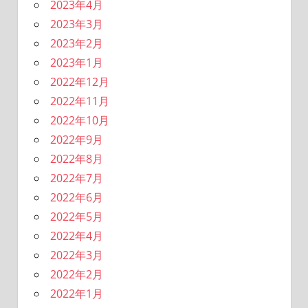
2023年4月
2023年3月
2023年2月
2023年1月
2022年12月
2022年11月
2022年10月
2022年9月
2022年8月
2022年7月
2022年6月
2022年5月
2022年4月
2022年3月
2022年2月
2022年1月