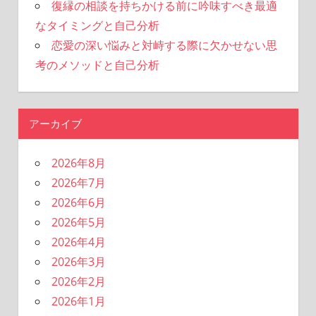
復縁の相談を持ちかける前に吟味すべき最適
なタイミングと自己分析
恋愛の深い悩みと対峙する際に欠かせない思
考のメソッドと自己分析
アーカイブ
2026年8月
2026年7月
2026年6月
2026年5月
2026年4月
2026年3月
2026年2月
2026年1月