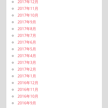
2017年12月
2017年11月
2017年10月
2017年9月
2017年8月
2017年7月
2017年6月
2017年5月
2017年4月
2017年3月
2017年2月
2017年1月
2016年12月
2016年11月
2016年10月
2016年9月