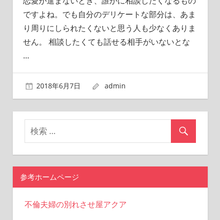
恋愛が進まないとき、誰かに相談したくなるもの
ですよね。でも自分のデリケートな部分は、あま
り周りにしられたくないと思う人も少なくありま
せん。 相談したくても話せる相手がいないとな
…
2018年6月7日
admin
参考ホームページ
不倫夫婦の別れさせ屋アクア