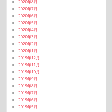
2020年8月
2020年7月
2020年6月
2020年5月
2020年4月
2020年3月
2020年2月
2020年1月
2019年12月
2019年11月
2019年10月
2019年9月
2019年8月
2019年7月
2019年6月
2019年5月