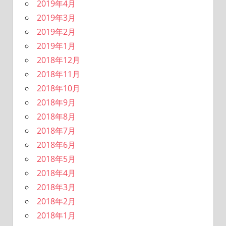
2019年4月
2019年3月
2019年2月
2019年1月
2018年12月
2018年11月
2018年10月
2018年9月
2018年8月
2018年7月
2018年6月
2018年5月
2018年4月
2018年3月
2018年2月
2018年1月