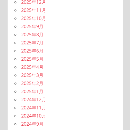
2025年12月
2025年11月
2025年10月
2025年9月
2025年8月
2025年7月
2025年6月
2025年5月
2025年4月
2025年3月
2025年2月
2025年1月
2024年12月
2024年11月
2024年10月
2024年9月