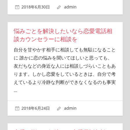
2018年6月30日
admin
悩みごとを解決したいなら恋愛電話相
談カウンセラーに相談を
自分を甘やかす相手に相談しても無駄になること
に 誰かに恋の悩みを聞いてほしいと思っても、
友だちなどの身近な人には相談しづらいこともあ
ります。しかし恋愛をしているときは、自分で考
えているより冷静な判断ができなくなるのも事実
…
2018年6月24日
admin