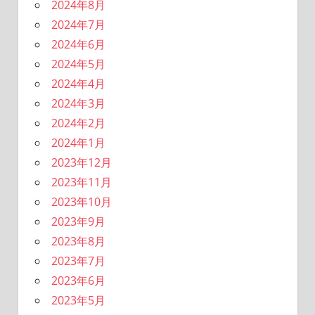
2024年8月
2024年7月
2024年6月
2024年5月
2024年4月
2024年3月
2024年2月
2024年1月
2023年12月
2023年11月
2023年10月
2023年9月
2023年8月
2023年7月
2023年6月
2023年5月