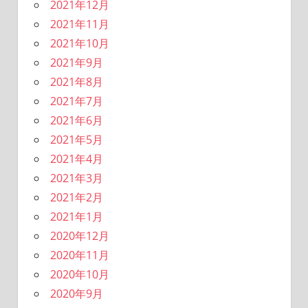
2021年12月
2021年11月
2021年10月
2021年9月
2021年8月
2021年7月
2021年6月
2021年5月
2021年4月
2021年3月
2021年2月
2021年1月
2020年12月
2020年11月
2020年10月
2020年9月