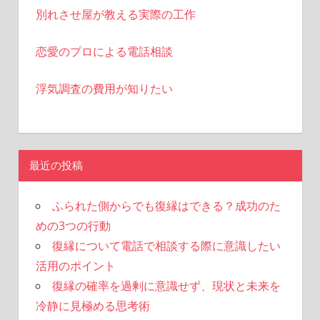
別れさせ屋が教える実際の工作
恋愛のプロによる電話相談
浮気調査の費用が知りたい
最近の投稿
ふられた側からでも復縁はできる？成功のた
めの3つの行動
復縁について電話で相談する際に意識したい
活用のポイント
復縁の確率を過剰に意識せず、現状と未来を
冷静に見極める思考術