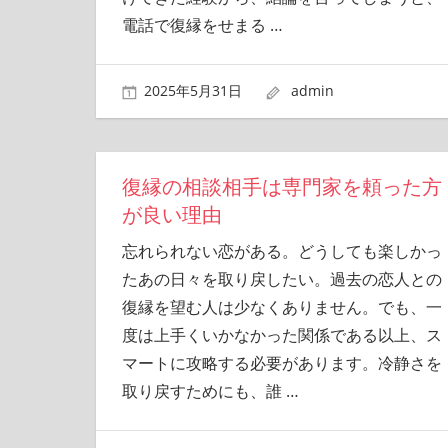
電話で復縁をせまる
…
2025年5月31日
admin
復縁の相談相手は専門家を頼った方
が良い理由
忘れられない恋がある。どうしても楽しかっ
たあの日々を取り戻したい。過去の恋人との
復縁を望む人は少なくありません。でも、一
度は上手くいかなかった関係である以上、ス
マートに攻略する必要があります。冷静さを
取り戻すためにも、誰
…