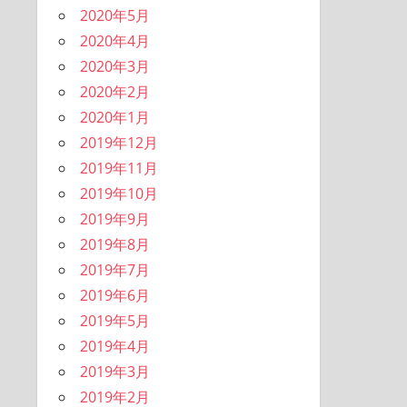
2020年5月
2020年4月
2020年3月
2020年2月
2020年1月
2019年12月
2019年11月
2019年10月
2019年9月
2019年8月
2019年7月
2019年6月
2019年5月
2019年4月
2019年3月
2019年2月