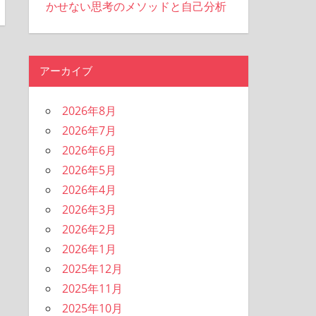
かせない思考のメソッドと自己分析
アーカイブ
2026年8月
2026年7月
2026年6月
2026年5月
2026年4月
2026年3月
2026年2月
2026年1月
2025年12月
2025年11月
2025年10月