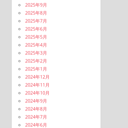
2025年9月
2025年8月
2025年7月
2025年6月
2025年5月
2025年4月
2025年3月
2025年2月
2025年1月
2024年12月
2024年11月
2024年10月
2024年9月
2024年8月
2024年7月
2024年6月