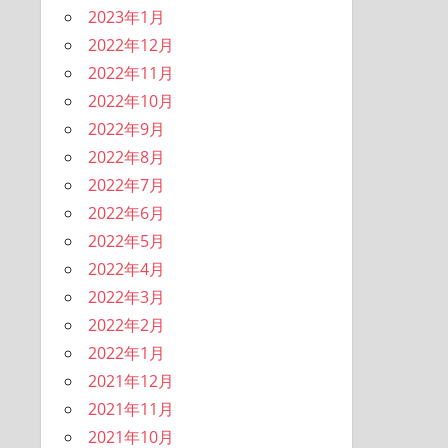
2023年1月
2022年12月
2022年11月
2022年10月
2022年9月
2022年8月
2022年7月
2022年6月
2022年5月
2022年4月
2022年3月
2022年2月
2022年1月
2021年12月
2021年11月
2021年10月