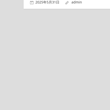
2025年5月31日
admin