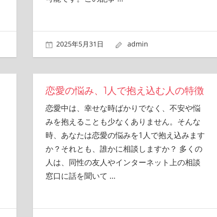
2025年5月31日
admin
恋愛の悩み、1人で抱え込む人の特徴
恋愛中は、幸せな時ばかりでなく、不安や悩
みを抱えることも少なくありません。そんな
時、あなたは恋愛の悩みを1人で抱え込みます
か？それとも、誰かに相談しますか？ 多くの
人は、同性の友人やインターネット上の相談
窓口に話を聞いて
…