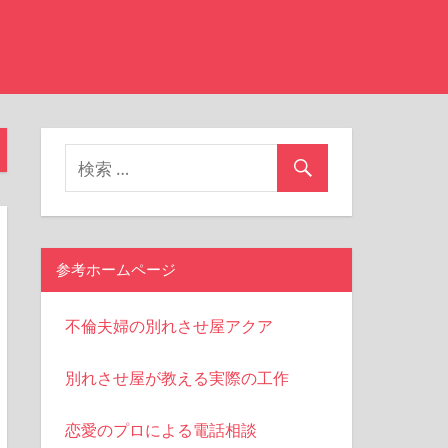
参考ホームページ
不倫夫婦の別れさせ屋アクア
別れさせ屋が教える実際の工作
恋愛のプロによる電話相談