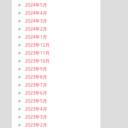
2024年5月
2024年4月
2024年3月
2024年2月
2024年1月
2023年12月
2023年11月
2023年10月
2023年9月
2023年8月
2023年7月
2023年6月
2023年5月
2023年4月
2023年3月
2023年2月