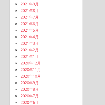
2021年9月
2021年8月
2021年7月
2021年6月
2021年5月
2021年4月
2021年3月
2021年2月
2021年1月
2020年12月
2020年11月
2020年10月
2020年9月
2020年8月
2020年7月
2020年6月