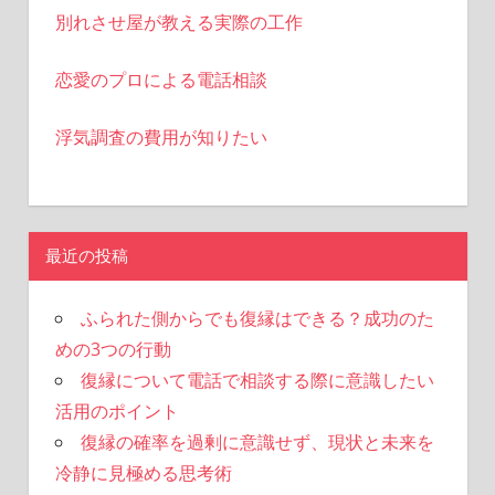
別れさせ屋が教える実際の工作
恋愛のプロによる電話相談
浮気調査の費用が知りたい
最近の投稿
ふられた側からでも復縁はできる？成功のた
めの3つの行動
復縁について電話で相談する際に意識したい
活用のポイント
復縁の確率を過剰に意識せず、現状と未来を
冷静に見極める思考術