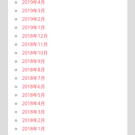
2019年4月
2019年3月
2019年2月
2019年1月
2018年12月
2018年11月
2018年10月
2018年9月
2018年8月
2018年7月
2018年6月
2018年5月
2018年4月
2018年3月
2018年2月
2018年1月