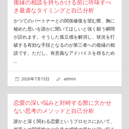
復縁の相談を持ちかける前に吟味すべ
き最適なタイミングと自己分析
かつてのパートナーとの関係修復を望む際、胸に
秘めた思いを誰かに聞いてほしいと強く願う瞬間
が訪れます。そうした孤立感を解消し、状況を打
破する有効な手段となるのが第三者への復縁の相
談です。ただし、有意義なアドバイスを得るため
…
2026年7月15日
admin
恋愛の深い悩みと対峙する際に欠かせ
ない思考のメソッドと自己分析
誰かと深く関わる恋愛というプロセスにおいて、