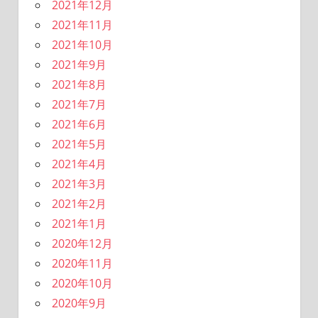
2021年12月
2021年11月
2021年10月
2021年9月
2021年8月
2021年7月
2021年6月
2021年5月
2021年4月
2021年3月
2021年2月
2021年1月
2020年12月
2020年11月
2020年10月
2020年9月