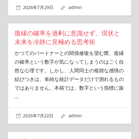
2026年7月29日
admin
復縁の確率を過剰に意識せず、現状と
未来を冷静に見極める思考術
かつてのパートナーとの関係修復を望む際、復縁
の確率という数字が気になってしまうのはごく自
然な心理です。しかし、人間同士の複雑な感情の
結びつきは、単純な統計データだけで測れるもの
ではありません。本稿では、数字という指標に振
…
2026年7月22日
admin