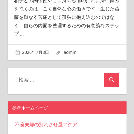
相手との関係性やご自身の感情の揺れに深い悩み
を抱くのは、ごく自然な心の働きです。生じた葛
藤を単なる苦痛として孤独に抱え込むのではな
く、自らの内面を整理するための有意義なステッ
プ
…
2026年7月8日
admin
参考ホームページ
不倫夫婦の別れさせ屋アクア