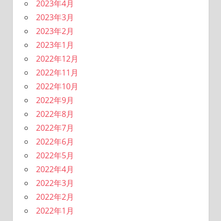
2023年4月
2023年3月
2023年2月
2023年1月
2022年12月
2022年11月
2022年10月
2022年9月
2022年8月
2022年7月
2022年6月
2022年5月
2022年4月
2022年3月
2022年2月
2022年1月