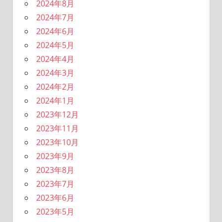
2024年8月
2024年7月
2024年6月
2024年5月
2024年4月
2024年3月
2024年2月
2024年1月
2023年12月
2023年11月
2023年10月
2023年9月
2023年8月
2023年7月
2023年6月
2023年5月