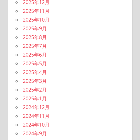
2025年12月
2025年11月
2025年10月
2025年9月
2025年8月
2025年7月
2025年6月
2025年5月
2025年4月
2025年3月
2025年2月
2025年1月
2024年12月
2024年11月
2024年10月
2024年9月