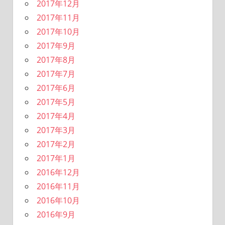
2017年12月
2017年11月
2017年10月
2017年9月
2017年8月
2017年7月
2017年6月
2017年5月
2017年4月
2017年3月
2017年2月
2017年1月
2016年12月
2016年11月
2016年10月
2016年9月