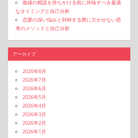
復縁の相談を持ちかける前に吟味すべき最適
なタイミングと自己分析
恋愛の深い悩みと対峙する際に欠かせない思
考のメソッドと自己分析
アーカイブ
2026年8月
2026年7月
2026年6月
2026年5月
2026年4月
2026年3月
2026年2月
2026年1月