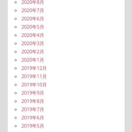
2020年8月
2020年7月
2020年6月
2020年5月
2020年4月
2020年3月
2020年2月
2020年1月
2019年12月
2019年11月
2019年10月
2019年9月
2019年8月
2019年7月
2019年6月
2019年5月