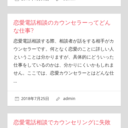
恋愛電話相談のカウンセラーってどん
な仕事?
恋愛電話相談する際、相談者が話をする相手がカ
ウンセラーです。何となく恋愛のことに詳しい人
ということは分かりますが、具体的にどういった
仕事をしているのかは、分かりにくいかもしれま
せん。ここでは、恋愛カウンセラーとはどんな仕
…
2018年7月25日
admin
恋愛電話相談でカウンセリングに失敗