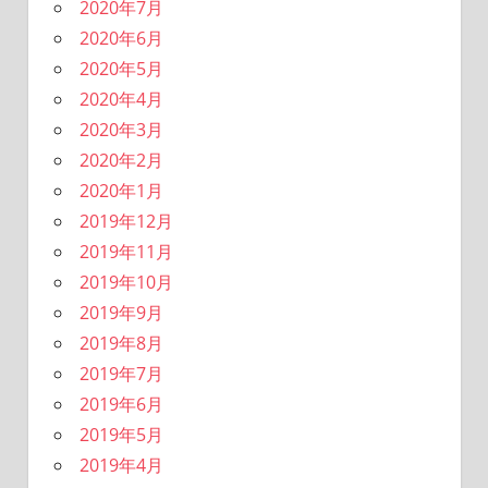
2020年7月
2020年6月
2020年5月
2020年4月
2020年3月
2020年2月
2020年1月
2019年12月
2019年11月
2019年10月
2019年9月
2019年8月
2019年7月
2019年6月
2019年5月
2019年4月