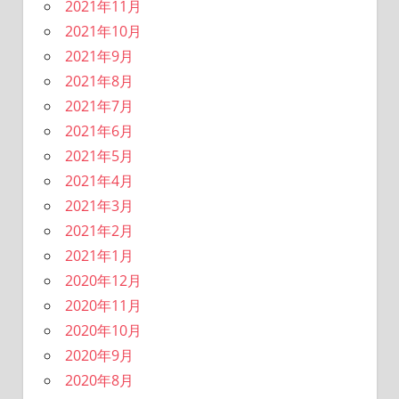
2021年11月
2021年10月
2021年9月
2021年8月
2021年7月
2021年6月
2021年5月
2021年4月
2021年3月
2021年2月
2021年1月
2020年12月
2020年11月
2020年10月
2020年9月
2020年8月