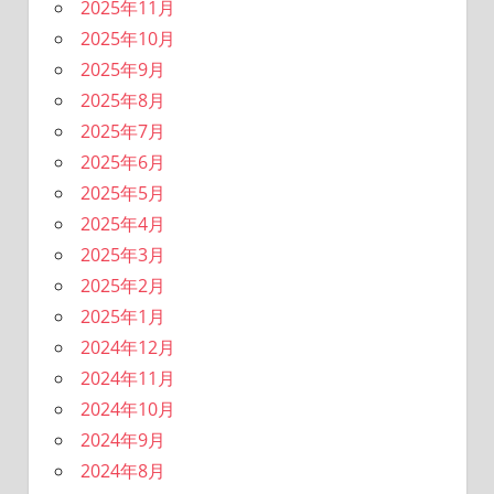
2025年11月
2025年10月
2025年9月
2025年8月
2025年7月
2025年6月
2025年5月
2025年4月
2025年3月
2025年2月
2025年1月
2024年12月
2024年11月
2024年10月
2024年9月
2024年8月