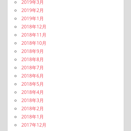
2019年3月
2019年2月
2019年1月
2018年12月
2018年11月
2018年10月
2018年9月
2018年8月
2018年7月
2018年6月
2018年5月
2018年4月
2018年3月
2018年2月
2018年1月
2017年12月