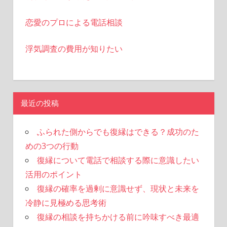
恋愛のプロによる電話相談
浮気調査の費用が知りたい
最近の投稿
ふられた側からでも復縁はできる？成功のた
めの3つの行動
復縁について電話で相談する際に意識したい
活用のポイント
復縁の確率を過剰に意識せず、現状と未来を
冷静に見極める思考術
復縁の相談を持ちかける前に吟味すべき最適