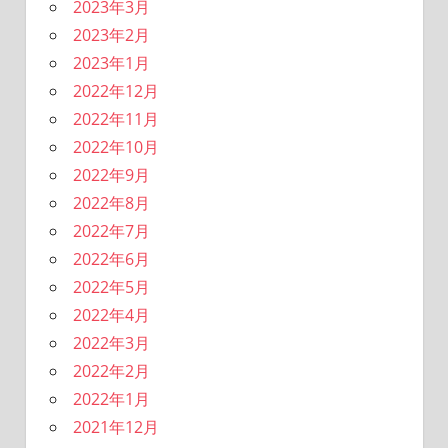
2023年3月
2023年2月
2023年1月
2022年12月
2022年11月
2022年10月
2022年9月
2022年8月
2022年7月
2022年6月
2022年5月
2022年4月
2022年3月
2022年2月
2022年1月
2021年12月