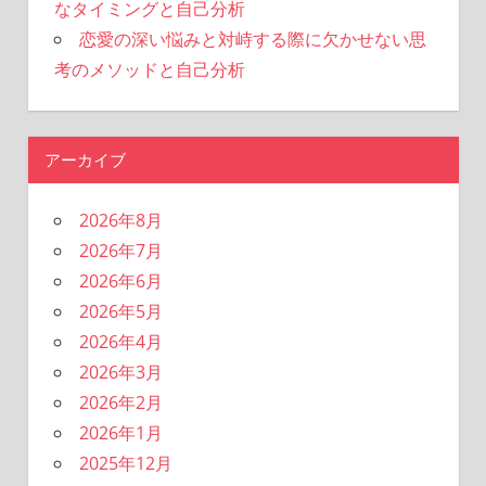
なタイミングと自己分析
恋愛の深い悩みと対峙する際に欠かせない思
考のメソッドと自己分析
アーカイブ
2026年8月
2026年7月
2026年6月
2026年5月
2026年4月
2026年3月
2026年2月
2026年1月
2025年12月