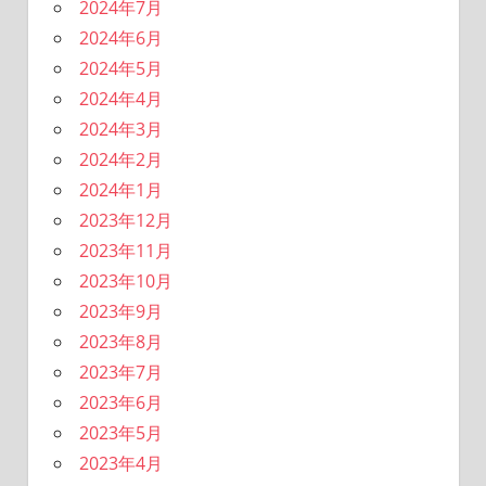
2024年7月
2024年6月
2024年5月
2024年4月
2024年3月
2024年2月
2024年1月
2023年12月
2023年11月
2023年10月
2023年9月
2023年8月
2023年7月
2023年6月
2023年5月
2023年4月