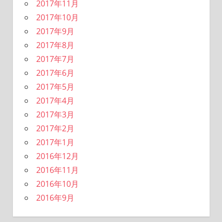
2017年11月
2017年10月
2017年9月
2017年8月
2017年7月
2017年6月
2017年5月
2017年4月
2017年3月
2017年2月
2017年1月
2016年12月
2016年11月
2016年10月
2016年9月