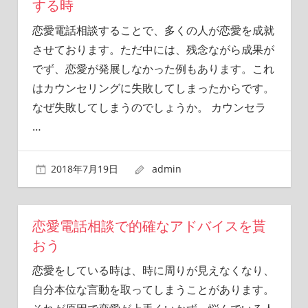
する時
恋愛電話相談することで、多くの人が恋愛を成就
させております。ただ中には、残念ながら成果が
でず、恋愛が発展しなかった例もあります。これ
はカウンセリングに失敗してしまったからです。
なぜ失敗してしまうのでしょうか。 カウンセラ
…
2018年7月19日
admin
恋愛電話相談で的確なアドバイスを貰
おう
恋愛をしている時は、時に周りが見えなくなり、
自分本位な言動を取ってしまうことがあります。