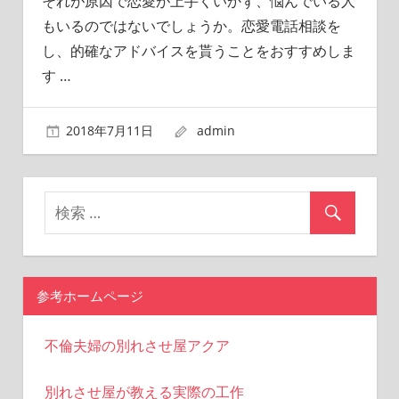
それが原因で恋愛が上手くいかず、悩んでいる人
もいるのではないでしょうか。恋愛電話相談を
し、的確なアドバイスを貰うことをおすすめしま
す
…
2018年7月11日
admin
参考ホームページ
不倫夫婦の別れさせ屋アクア
別れさせ屋が教える実際の工作