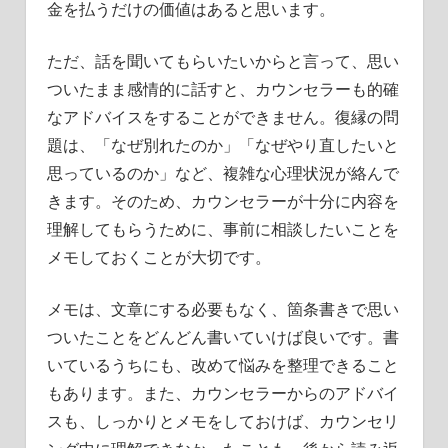
金を払うだけの価値はあると思います。
ただ、話を聞いてもらいたいからと言って、思い
ついたまま感情的に話すと、カウンセラーも的確
なアドバイスをすることができません。復縁の問
題は、「なぜ別れたのか」「なぜやり直したいと
思っているのか」など、複雑な心理状況が絡んで
きます。そのため、カウンセラーが十分に内容を
理解してもらうために、事前に相談したいことを
メモしておくことが大切です。
メモは、文章にする必要もなく、箇条書きで思い
ついたことをどんどん書いていけば良いです。書
いているうちにも、改めて悩みを整理できること
もあります。また、カウンセラーからのアドバイ
スも、しっかりとメモをしておけば、カウンセリ