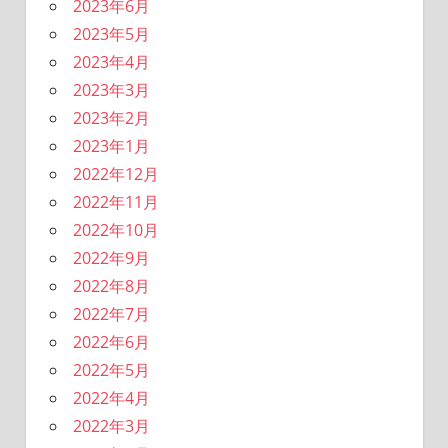
2023年6月
2023年5月
2023年4月
2023年3月
2023年2月
2023年1月
2022年12月
2022年11月
2022年10月
2022年9月
2022年8月
2022年7月
2022年6月
2022年5月
2022年4月
2022年3月