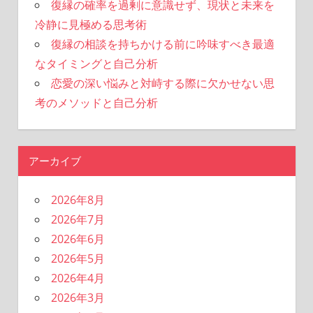
復縁の確率を過剰に意識せず、現状と未来を
冷静に見極める思考術
復縁の相談を持ちかける前に吟味すべき最適
なタイミングと自己分析
恋愛の深い悩みと対峙する際に欠かせない思
考のメソッドと自己分析
アーカイブ
2026年8月
2026年7月
2026年6月
2026年5月
2026年4月
2026年3月