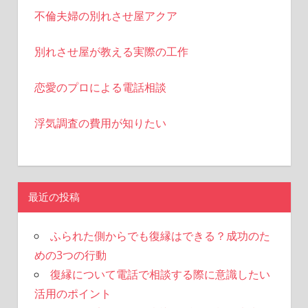
不倫夫婦の別れさせ屋アクア
別れさせ屋が教える実際の工作
恋愛のプロによる電話相談
浮気調査の費用が知りたい
最近の投稿
ふられた側からでも復縁はできる？成功のた
めの3つの行動
復縁について電話で相談する際に意識したい
活用のポイント