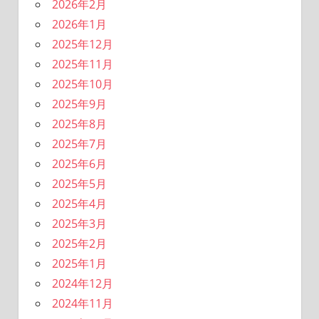
2026年2月
2026年1月
2025年12月
2025年11月
2025年10月
2025年9月
2025年8月
2025年7月
2025年6月
2025年5月
2025年4月
2025年3月
2025年2月
2025年1月
2024年12月
2024年11月