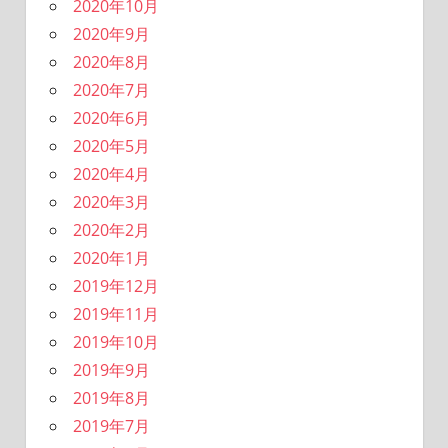
2020年10月
2020年9月
2020年8月
2020年7月
2020年6月
2020年5月
2020年4月
2020年3月
2020年2月
2020年1月
2019年12月
2019年11月
2019年10月
2019年9月
2019年8月
2019年7月