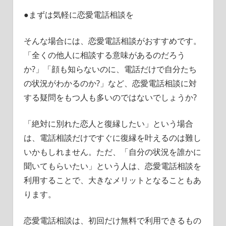
●まずは気軽に恋愛電話相談を
そんな場合には、恋愛電話相談がおすすめです。
「全くの他人に相談する意味があるのだろう
か?」「顔も知らないのに、電話だけで自分たち
の状況がわかるのか?」など、恋愛電話相談に対
する疑問をもつ人も多いのではないでしょうか?
「絶対に別れた恋人と復縁したい」という場合
は、電話相談だけですぐに復縁を叶えるのは難し
いかもしれません。ただ、「自分の状況を誰かに
聞いてもらいたい」という人は、恋愛電話相談を
利用することで、大きなメリットとなることもあ
ります。
恋愛電話相談は、初回だけ無料で利用できるもの