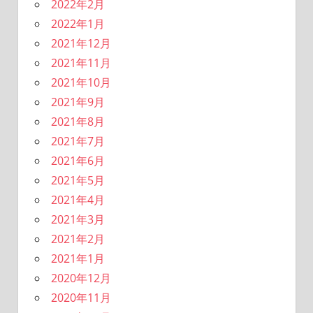
2022年2月
2022年1月
2021年12月
2021年11月
2021年10月
2021年9月
2021年8月
2021年7月
2021年6月
2021年5月
2021年4月
2021年3月
2021年2月
2021年1月
2020年12月
2020年11月