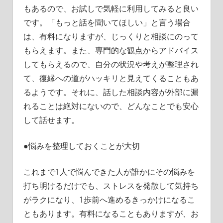
もあるので、お試しで気軽に利用してみると良い
です。「もっと話を聞いてほしい」と言う場合
は、有料になりますが、じっくりと相談にのって
もらえます。また、専門的な観点からアドバイス
してもらえるので、自分の状況や考えが整理され
て、復縁への道がハッキリと見えてくることもあ
るようです。それに、話した相談内容が外部に漏
れることは絶対にないので、どんなことでも安心
して話せます。
●悩みを整理しておくことが大切
これまで1人で悩んできた人が誰かにその悩みを
打ち明けるだけでも、ストレスを発散して気持ち
がラクになり、1歩前へ進めるきっかけになるこ
ともあります。有料になることもありますが、お