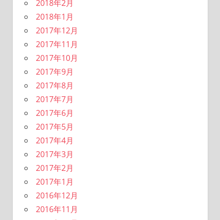
2018年2月
2018年1月
2017年12月
2017年11月
2017年10月
2017年9月
2017年8月
2017年7月
2017年6月
2017年5月
2017年4月
2017年3月
2017年2月
2017年1月
2016年12月
2016年11月