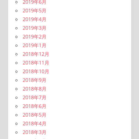
2019年6月
2019年5月
2019年4月
2019年3月
2019年2月
2019年1月
2018年12月
2018年11月
2018年10月
2018年9月
2018年8月
2018年7月
2018年6月
2018年5月
2018年4月
2018年3月