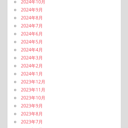
2024年10月
2024年9月
2024年8月
2024年7月
2024年6月
2024年5月
2024年4月
2024年3月
2024年2月
2024年1月
2023年12月
2023年11月
2023年10月
2023年9月
2023年8月
2023年7月