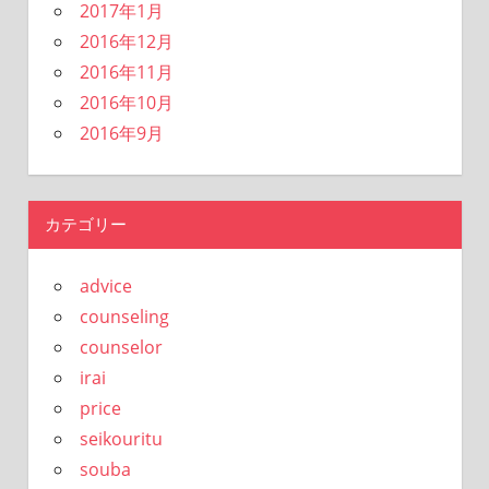
2017年1月
2016年12月
2016年11月
2016年10月
2016年9月
カテゴリー
advice
counseling
counselor
irai
price
seikouritu
souba