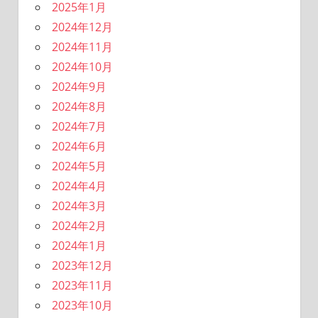
2025年1月
2024年12月
2024年11月
2024年10月
2024年9月
2024年8月
2024年7月
2024年6月
2024年5月
2024年4月
2024年3月
2024年2月
2024年1月
2023年12月
2023年11月
2023年10月