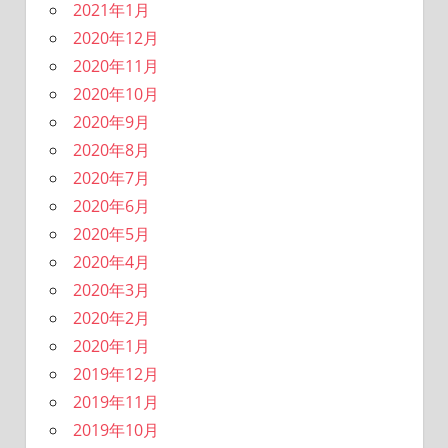
2021年1月
2020年12月
2020年11月
2020年10月
2020年9月
2020年8月
2020年7月
2020年6月
2020年5月
2020年4月
2020年3月
2020年2月
2020年1月
2019年12月
2019年11月
2019年10月