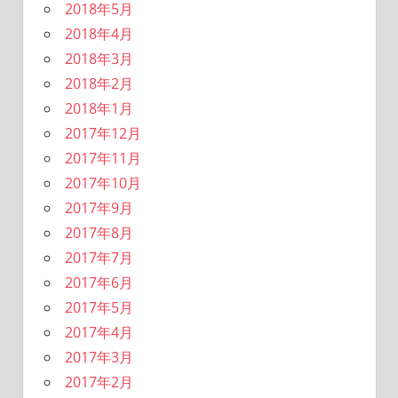
2018年5月
2018年4月
2018年3月
2018年2月
2018年1月
2017年12月
2017年11月
2017年10月
2017年9月
2017年8月
2017年7月
2017年6月
2017年5月
2017年4月
2017年3月
2017年2月