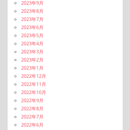
2023年9月
2023年8月
2023年7月
2023年6月
2023年5月
2023年4月
2023年3月
2023年2月
2023年1月
2022年12月
2022年11月
2022年10月
2022年9月
2022年8月
2022年7月
2022年6月