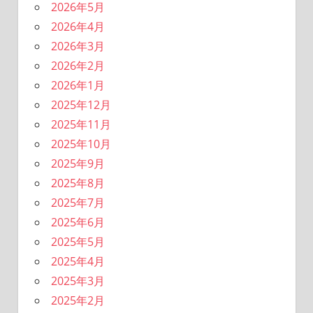
2026年5月
2026年4月
2026年3月
2026年2月
2026年1月
2025年12月
2025年11月
2025年10月
2025年9月
2025年8月
2025年7月
2025年6月
2025年5月
2025年4月
2025年3月
2025年2月