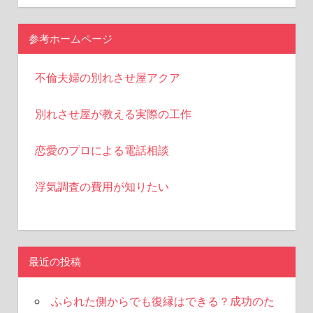
ン
参考ホームページ
不倫夫婦の別れさせ屋アクア
別れさせ屋が教える実際の工作
恋愛のプロによる電話相談
浮気調査の費用が知りたい
最近の投稿
ふられた側からでも復縁はできる？成功のた