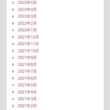
2022年5月
2022年4月
2022年3月
2022年2月
2022年1月
2021年12月
2021年11月
2021年10月
2021年9月
2021年8月
2021年7月
2021年6月
2021年5月
2021年4月
2021年3月
2021年2月