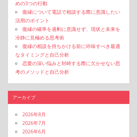
めの3つの行動
復縁について電話で相談する際に意識したい
活用のポイント
復縁の確率を過剰に意識せず、現状と未来を
冷静に見極める思考術
復縁の相談を持ちかける前に吟味すべき最適
なタイミングと自己分析
恋愛の深い悩みと対峙する際に欠かせない思
考のメソッドと自己分析
アーカイブ
2026年8月
2026年7月
2026年6月