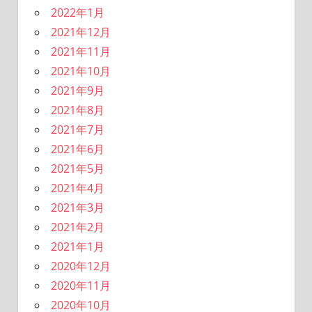
2022年1月
2021年12月
2021年11月
2021年10月
2021年9月
2021年8月
2021年7月
2021年6月
2021年5月
2021年4月
2021年3月
2021年2月
2021年1月
2020年12月
2020年11月
2020年10月