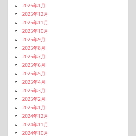
2026年1月
2025年12月
2025年11月
2025年10月
2025年9月
2025年8月
2025年7月
2025年6月
2025年5月
2025年4月
2025年3月
2025年2月
2025年1月
2024年12月
2024年11月
2024年10月