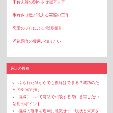
不倫夫婦の別れさせ屋アクア
別れさせ屋が教える実際の工作
恋愛のプロによる電話相談
浮気調査の費用が知りたい
最近の投稿
ふられた側からでも復縁はできる？成功のた
めの3つの行動
復縁について電話で相談する際に意識したい
活用のポイント
復縁の確率を過剰に意識せず、現状と未来を