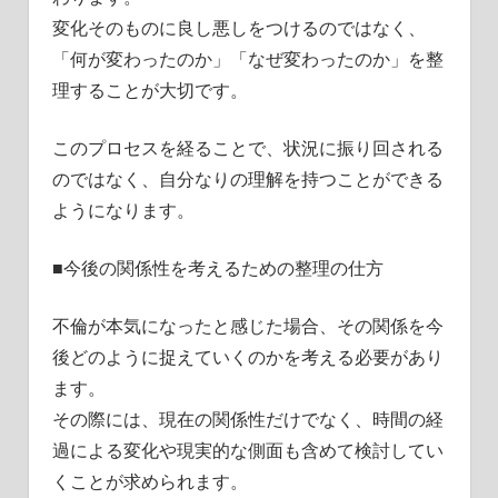
変化そのものに良し悪しをつけるのではなく、
「何が変わったのか」「なぜ変わったのか」を整
理することが大切です。
このプロセスを経ることで、状況に振り回される
のではなく、自分なりの理解を持つことができる
ようになります。
■今後の関係性を考えるための整理の仕方
不倫が本気になったと感じた場合、その関係を今
後どのように捉えていくのかを考える必要があり
ます。
その際には、現在の関係性だけでなく、時間の経
過による変化や現実的な側面も含めて検討してい
くことが求められます。