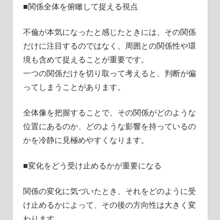
■関係全体を俯瞰して捉える視点
不倫が本気になったと感じたときには、その関係
だけに注目するのではなく、周囲との関係性や環
境も含めて捉えることが重要です。
一つの関係だけを切り取って考えると、判断が偏
ってしまうことがあります。
全体像を把握することで、その関係がどのような
位置にあるのか、どのような影響を持っているの
かを冷静に見極めやすくなります。
■変化をどう受け止めるかが重要になる
関係の変化に気づいたとき、それをどのように受
け止めるかによって、その後の方向性は大きく変
わります。