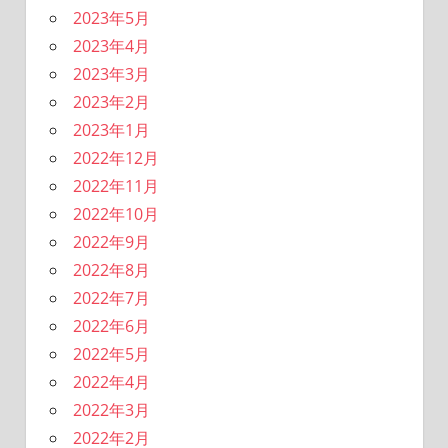
2023年5月
2023年4月
2023年3月
2023年2月
2023年1月
2022年12月
2022年11月
2022年10月
2022年9月
2022年8月
2022年7月
2022年6月
2022年5月
2022年4月
2022年3月
2022年2月