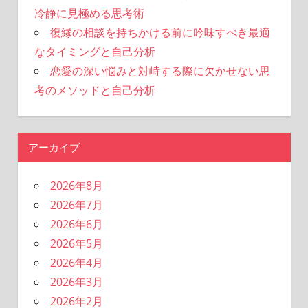
冷静に見極める思考術
復縁の相談を持ちかける前に吟味すべき最適
なタイミングと自己分析
恋愛の深い悩みと対峙する際に欠かせない思
考のメソッドと自己分析
アーカイブ
2026年8月
2026年7月
2026年6月
2026年5月
2026年4月
2026年3月
2026年2月