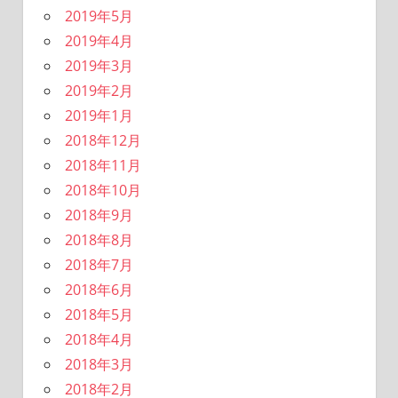
2019年5月
2019年4月
2019年3月
2019年2月
2019年1月
2018年12月
2018年11月
2018年10月
2018年9月
2018年8月
2018年7月
2018年6月
2018年5月
2018年4月
2018年3月
2018年2月