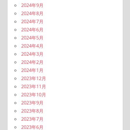
2024年9月
2024年8月
2024年7月
2024年6月
2024年5月
2024年4月
2024年3月
2024年2月
2024年1月
2023年12月
2023年11月
2023年10月
2023年9月
2023年8月
2023年7月
2023年6月