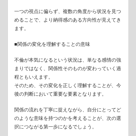
一つの視点に偏らず、複数の角度から状況を見つ
めることで、より納得感のある方向性が見えてき
ます。
■関係の変化を理解することの意味
不倫が本気になるという状況は、単なる感情の強
まりではなく、関係性そのものが変わっていく過
程ともいえます。
そのため、その変化を正しく理解することが、今
後の判断において重要な要素となります。
関係の流れを丁寧に捉えながら、自分にとってど
のような意味を持つのかを考えることが、次の選
択につながる第一歩になるでしょう。