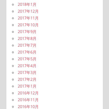
2018年1月
2017年12月
2017年11月
2017年10月
2017年9月
2017年8月
2017年7月
2017年6月
2017年5月
2017年4月
2017年3月
2017年2月
2017年1月
2016年12月
2016年11月
2016年10月