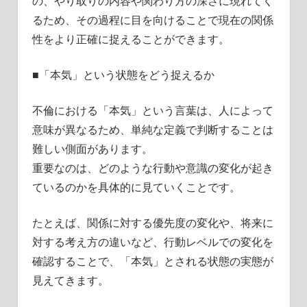
の、やり取りの内容や関わり方の深さに現れてく
るため、その過程に目を向けることで現在の関係
性をより正確に捉えることができます。
■「本気」という状態をどう捉えるか
不倫における「本気」という言葉は、人によって
意味が異なるため、単純な定義で判断することは
難しい側面があります。
重要なのは、どのような行動や意識の変化が起き
ているのかを具体的に見ていくことです。
たとえば、関係に対する優先度の変化や、将来に
対する考え方の違いなど、行動レベルでの変化を
確認することで、「本気」とされる状態の実態が
見えてきます。