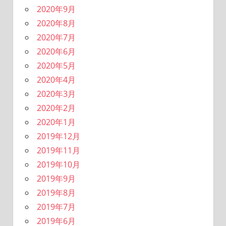
2020年9月
2020年8月
2020年7月
2020年6月
2020年5月
2020年4月
2020年3月
2020年2月
2020年1月
2019年12月
2019年11月
2019年10月
2019年9月
2019年8月
2019年7月
2019年6月