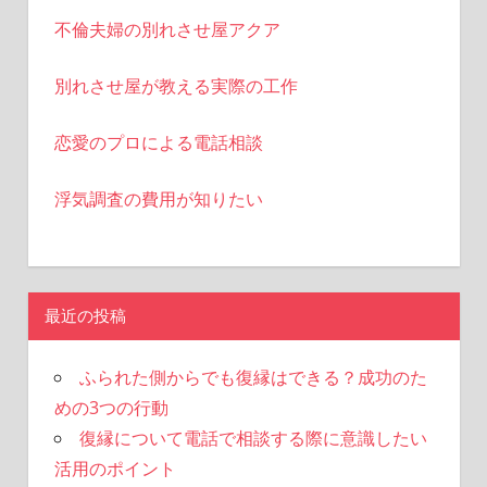
不倫夫婦の別れさせ屋アクア
別れさせ屋が教える実際の工作
恋愛のプロによる電話相談
浮気調査の費用が知りたい
最近の投稿
ふられた側からでも復縁はできる？成功のた
めの3つの行動
復縁について電話で相談する際に意識したい
活用のポイント