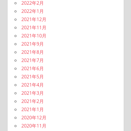
2022年2月
2022年1月
2021年12月
2021年11月
2021年10月
2021年9月
2021年8月
2021年7月
2021年6月
2021年5月
2021年4月
2021年3月
2021年2月
2021年1月
2020年12月
2020年11月