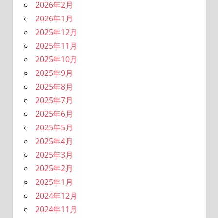
2026年2月
2026年1月
2025年12月
2025年11月
2025年10月
2025年9月
2025年8月
2025年7月
2025年6月
2025年5月
2025年4月
2025年3月
2025年2月
2025年1月
2024年12月
2024年11月