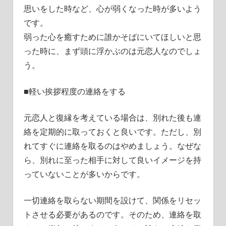
思いをした時など、心が弱くなった時が多いよう
です。
弱った心を癒すために誰かそばにいてほしいと思
った時に、まず頭に浮かぶのは元恋人なのでしょ
う。
■軽い挨拶程度の連絡をする
元恋人と復縁を考えている場合は、別れた後も連
絡を定期的に取っておくと良いです。ただし、別
れてすぐに連絡を取るのはやめましょう。なぜな
ら、別れに至った相手に対して良いイメージを持
っていないことが多いからです。
一切連絡を取らない期間を設けて、関係をリセッ
トさせる必要があるのです。そのため、連絡を取