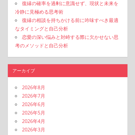
復縁の確率を過剰に意識せず、現状と未来を
冷静に見極める思考術
復縁の相談を持ちかける前に吟味すべき最適
なタイミングと自己分析
恋愛の深い悩みと対峙する際に欠かせない思
考のメソッドと自己分析
アーカイブ
2026年8月
2026年7月
2026年6月
2026年5月
2026年4月
2026年3月