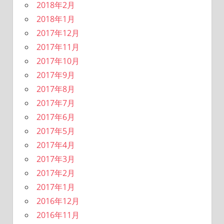
2018年2月
2018年1月
2017年12月
2017年11月
2017年10月
2017年9月
2017年8月
2017年7月
2017年6月
2017年5月
2017年4月
2017年3月
2017年2月
2017年1月
2016年12月
2016年11月