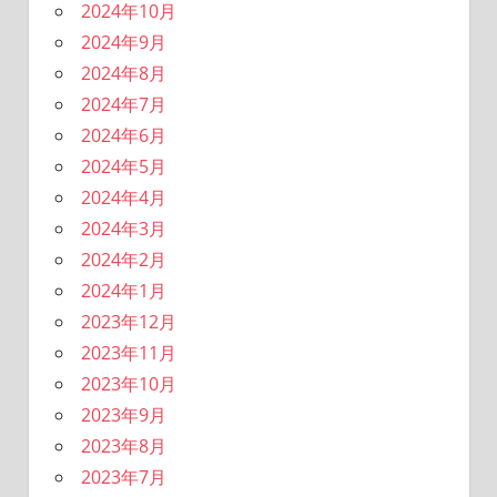
2024年10月
2024年9月
2024年8月
2024年7月
2024年6月
2024年5月
2024年4月
2024年3月
2024年2月
2024年1月
2023年12月
2023年11月
2023年10月
2023年9月
2023年8月
2023年7月