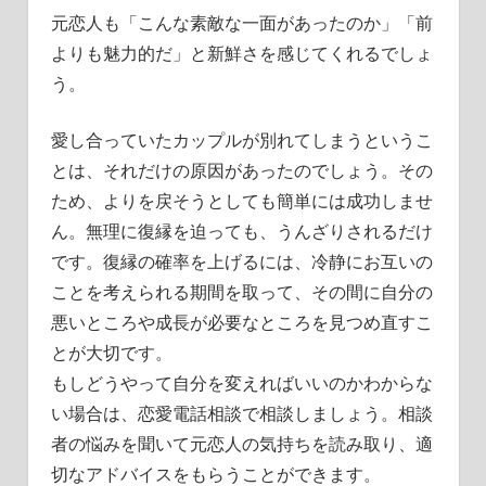
元恋人も「こんな素敵な一面があったのか」「前
よりも魅力的だ」と新鮮さを感じてくれるでしょ
う。
愛し合っていたカップルが別れてしまうというこ
とは、それだけの原因があったのでしょう。その
ため、よりを戻そうとしても簡単には成功しませ
ん。無理に復縁を迫っても、うんざりされるだけ
です。復縁の確率を上げるには、冷静にお互いの
ことを考えられる期間を取って、その間に自分の
悪いところや成長が必要なところを見つめ直すこ
とが大切です。
もしどうやって自分を変えればいいのかわからな
い場合は、恋愛電話相談で相談しましょう。相談
者の悩みを聞いて元恋人の気持ちを読み取り、適
切なアドバイスをもらうことができます。