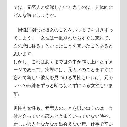
では、元恋人と復縁したいと思うのは、具体的に
どんな時でしょうか。
「男性は別れた彼女のことをいつまでも引きずっ
てしまう」「女性は一度別れたらすぐに忘れて、
次の恋に移る」といったことを聞いたことあると
思います。
しかし、これはあくまで世の中が作り上げたイメ
ージであって、実際には、元カノのことをすぐに
忘れて新しい彼女を見つける男性もいれば、元カ
レへの未練をずっと断ち切れずにいる女性もいま
す。
男性も女性も、元恋人のことを思い出すのは、今
付き合っている恋人とうまくいっていない時や、
新しい恋人となかなか出会えない時、仕事で辛い