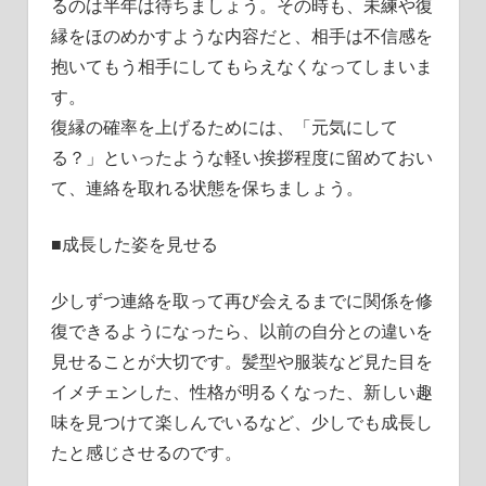
るのは半年は待ちましょう。その時も、未練や復
縁をほのめかすような内容だと、相手は不信感を
抱いてもう相手にしてもらえなくなってしまいま
す。
復縁の確率を上げるためには、「元気にして
る？」といったような軽い挨拶程度に留めておい
て、連絡を取れる状態を保ちましょう。
■成長した姿を見せる
少しずつ連絡を取って再び会えるまでに関係を修
復できるようになったら、以前の自分との違いを
見せることが大切です。髪型や服装など見た目を
イメチェンした、性格が明るくなった、新しい趣
味を見つけて楽しんでいるなど、少しでも成長し
たと感じさせるのです。