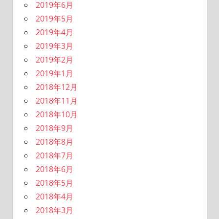
2019年6月
2019年5月
2019年4月
2019年3月
2019年2月
2019年1月
2018年12月
2018年11月
2018年10月
2018年9月
2018年8月
2018年7月
2018年6月
2018年5月
2018年4月
2018年3月