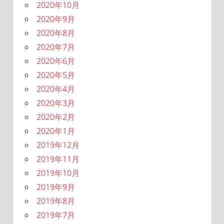
2020年10月
2020年9月
2020年8月
2020年7月
2020年6月
2020年5月
2020年4月
2020年3月
2020年2月
2020年1月
2019年12月
2019年11月
2019年10月
2019年9月
2019年8月
2019年7月