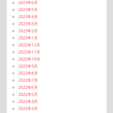
2023年6月
2023年5月
2023年4月
2023年3月
2023年2月
2023年1月
2022年12月
2022年11月
2022年10月
2022年9月
2022年8月
2022年7月
2022年6月
2022年5月
2022年4月
2022年3月